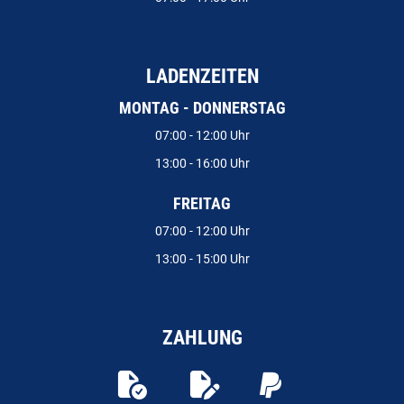
LADENZEITEN
MONTAG - DONNERSTAG
07:00 - 12:00 Uhr
13:00 - 16:00 Uhr
FREITAG
07:00 - 12:00 Uhr
13:00 - 15:00 Uhr
ZAHLUNG