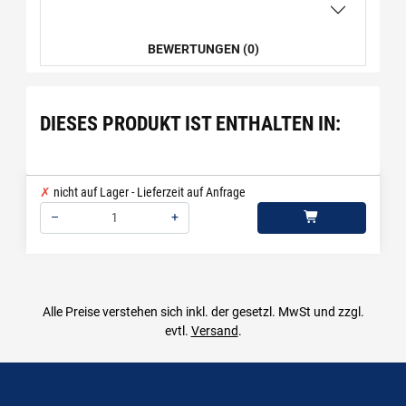
BEWERTUNGEN (0)
DIESES PRODUKT IST ENTHALTEN IN:
nicht auf Lager - Lieferzeit auf Anfrage
–
+
Menge: 1
Alle Preise verstehen sich inkl. der gesetzl. MwSt und zzgl.
evtl.
Versand
.