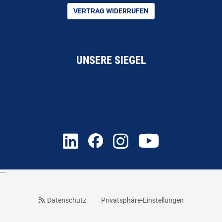
VERTRAG WIDERRUFEN
UNSERE SIEGEL
```
Datenschutz
Privatsphäre-Einstellungen