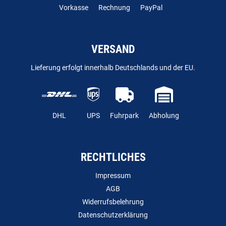
Vorkasse
Rechnung
PayPal
VERSAND
Lieferung erfolgt innerhalb Deutschlands und der EU.
DHL
UPS
Fuhrpark
Abholung
RECHTLICHES
Impressum
AGB
Widerrufsbelehrung
Datenschutzerklärung