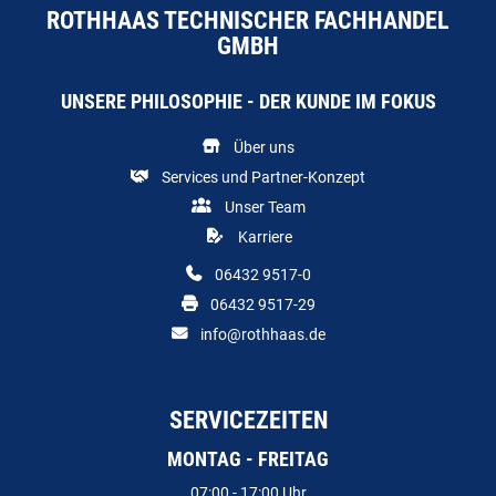
ROTHHAAS TECHNISCHER FACHHANDEL
GMBH
UNSERE PHILOSOPHIE - DER KUNDE IM FOKUS
Über uns
Services und Partner-Konzept
Unser Team
Karriere
06432 9517-0
06432 9517-29
info@rothhaas.de
SERVICEZEITEN
MONTAG - FREITAG
07:00 - 17:00 Uhr