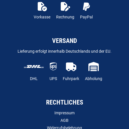
Vorkasse
Rechnung
PayPal
VERSAND
Lieferung erfolgt innerhalb Deutschlands und der EU.
DHL
UPS
Fuhrpark
Abholung
RECHTLICHES
Impressum
AGB
Widerrufsbelehrung