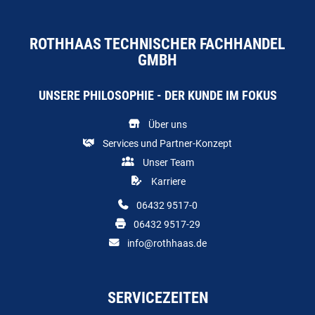
ROTHHAAS TECHNISCHER FACHHANDEL
GMBH
UNSERE PHILOSOPHIE - DER KUNDE IM FOKUS
Über uns
Services und Partner-Konzept
Unser Team
Karriere
06432 9517-0
06432 9517-29
info@rothhaas.de
SERVICEZEITEN