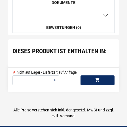
DOKUMENTE
BEWERTUNGEN (0)
DIESES PRODUKT IST ENTHALTEN IN:
nicht auf Lager - Lieferzeit auf Anfrage
–
+
Menge: 1
Alle Preise verstehen sich inkl. der gesetzl. MwSt und zzgl.
evtl.
Versand
.