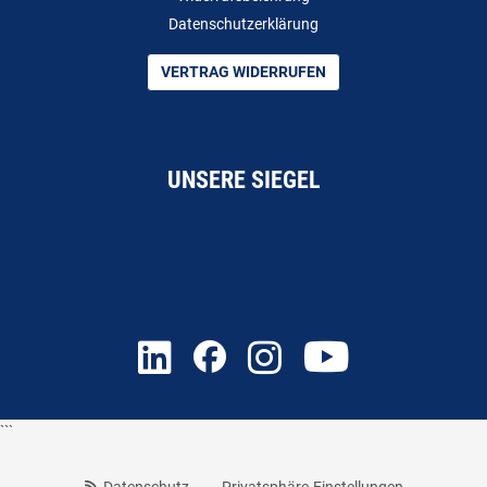
Datenschutzerklärung
VERTRAG WIDERRUFEN
UNSERE SIEGEL
```