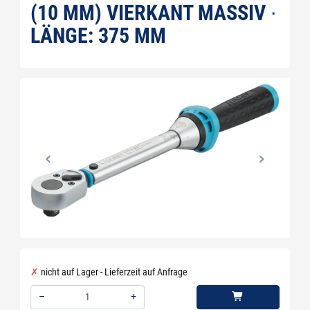
(10 MM) VIERKANT MASSIV ∙
LÄNGE: 375 MM
nicht auf Lager - Lieferzeit auf Anfrage
–
+