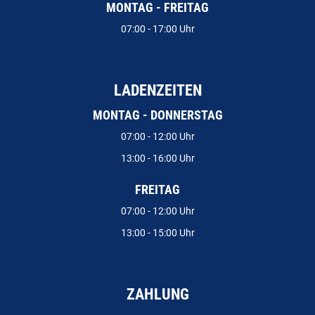
MONTAG - FREITAG
07:00 - 17:00 Uhr
LADENZEITEN
MONTAG - DONNERSTAG
07:00 - 12:00 Uhr
13:00 - 16:00 Uhr
FREITAG
07:00 - 12:00 Uhr
13:00 - 15:00 Uhr
ZAHLUNG