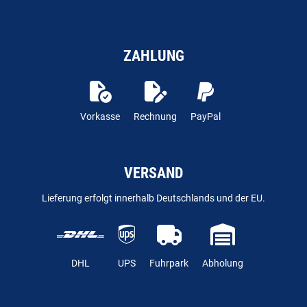
ZAHLUNG
Vorkasse
Rechnung
PayPal
VERSAND
Lieferung erfolgt innerhalb Deutschlands und der EU.
DHL
UPS
Fuhrpark
Abholung