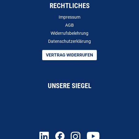
RECHTLICHES
Impressum
AGB
Widerrufsbelehrung
Datenschutzerklärung
VERTRAG WIDERRUFEN
UNSERE SIEGEL