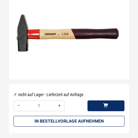
nicht auf Lager - Lieferzeit auf Anfrage
–
+
Menge: 1
IN BESTELLVORLAGE AUFNEHMEN