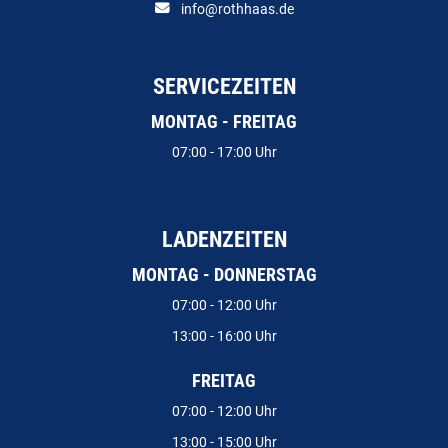
info@rothhaas.de
SERVICEZEITEN
MONTAG - FREITAG
07:00 - 17:00 Uhr
LADENZEITEN
MONTAG - DONNERSTAG
07:00 - 12:00 Uhr
13:00 - 16:00 Uhr
FREITAG
07:00 - 12:00 Uhr
13:00 - 15:00 Uhr