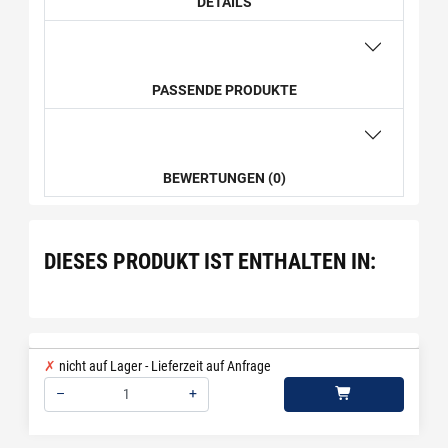
DETAILS
PASSENDE PRODUKTE
BEWERTUNGEN (0)
DIESES PRODUKT IST ENTHALTEN IN:
nicht auf Lager - Lieferzeit auf Anfrage
–
+
Menge: 1