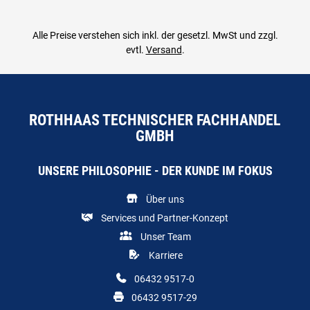
Alle Preise verstehen sich inkl. der gesetzl. MwSt und zzgl.
evtl.
Versand
.
ROTHHAAS TECHNISCHER FACHHANDEL
GMBH
UNSERE PHILOSOPHIE - DER KUNDE IM FOKUS
Über uns
Services und Partner-Konzept
Unser Team
Karriere
06432 9517-0
06432 9517-29