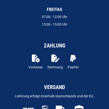
FREITAG
07:00 - 12:00 Uhr
13:00 - 15:00 Uhr
ZAHLUNG
Vorkasse
Rechnung
PayPal
VERSAND
Lieferung erfolgt innerhalb Deutschlands und der EU.