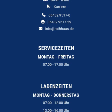
Unser Team
Karriere
06432 9517-0
06432 9517-29
info@rothhaas.de
SERVICEZEITEN
MONTAG - FREITAG
07:00 - 17:00 Uhr
LADENZEITEN
MONTAG - DONNERSTAG
07:00 - 12:00 Uhr
13:00 - 16:00 Uhr