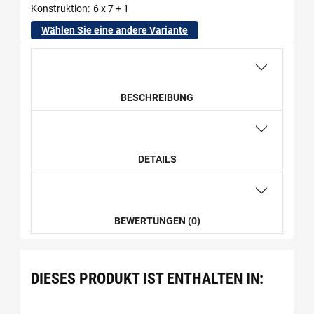
Konstruktion
6 x 7 + 1
Wählen Sie eine andere Variante
BESCHREIBUNG
DETAILS
BEWERTUNGEN (0)
DIESES PRODUKT IST ENTHALTEN IN: