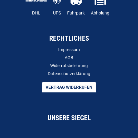
DHL
UPS
Fuhrpark
Abholung
RECHTLICHES
Impressum
AGB
Widerrufsbelehrung
Datenschutzerklärung
VERTRAG WIDERRUFEN
UNSERE SIEGEL