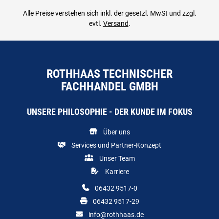
Alle Preise verstehen sich inkl. der gesetzl. MwSt und zzgl.
evtl.
Versand
.
ROTHHAAS TECHNISCHER
FACHHANDEL GMBH
UNSERE PHILOSOPHIE - DER KUNDE IM FOKUS
Über uns
Services und Partner-Konzept
Unser Team
Karriere
06432 9517-0
06432 9517-29
info@rothhaas.de