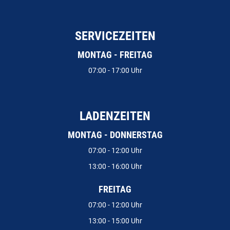
SERVICEZEITEN
MONTAG - FREITAG
07:00 - 17:00 Uhr
LADENZEITEN
MONTAG - DONNERSTAG
07:00 - 12:00 Uhr
13:00 - 16:00 Uhr
FREITAG
07:00 - 12:00 Uhr
13:00 - 15:00 Uhr