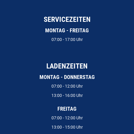
SERVICEZEITEN
MONTAG - FREITAG
07:00 - 17:00 Uhr
LADENZEITEN
MONTAG - DONNERSTAG
07:00 - 12:00 Uhr
13:00 - 16:00 Uhr
FREITAG
07:00 - 12:00 Uhr
13:00 - 15:00 Uhr