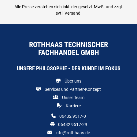
Alle Preise verstehen sich inkl. der gesetzl. MwSt und zzgl.
evtl.
Versand
.
ROTHHAAS TECHNISCHER
FACHHANDEL GMBH
UNSERE PHILOSOPHIE - DER KUNDE IM FOKUS
Über uns
Services und Partner-Konzept
Unser Team
Karriere
06432 9517-0
06432 9517-29
info@rothhaas.de