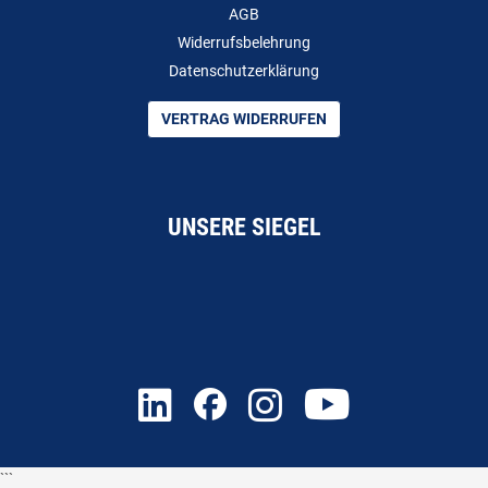
AGB
Widerrufsbelehrung
Datenschutzerklärung
VERTRAG WIDERRUFEN
UNSERE SIEGEL
```