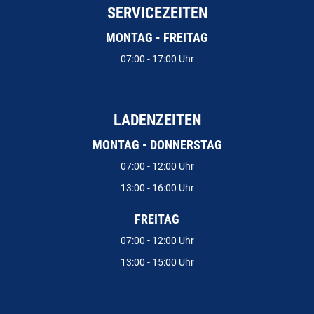
SERVICEZEITEN
MONTAG - FREITAG
07:00 - 17:00 Uhr
LADENZEITEN
MONTAG - DONNERSTAG
07:00 - 12:00 Uhr
13:00 - 16:00 Uhr
FREITAG
07:00 - 12:00 Uhr
13:00 - 15:00 Uhr