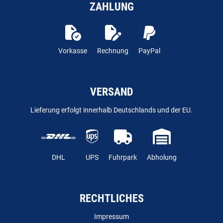
ZAHLUNG
Vorkasse
Rechnung
PayPal
VERSAND
Lieferung erfolgt innerhalb Deutschlands und der EU.
DHL
UPS
Fuhrpark
Abholung
RECHTLICHES
Impressum