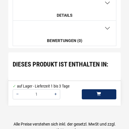
DETAILS
BEWERTUNGEN (0)
DIESES PRODUKT IST ENTHALTEN IN:
auf Lager - Lieferzeit 1 bis 3 Tage
–
+
Menge: 1
Alle Preise verstehen sich inkl. der gesetzl. MwSt und zzgl.