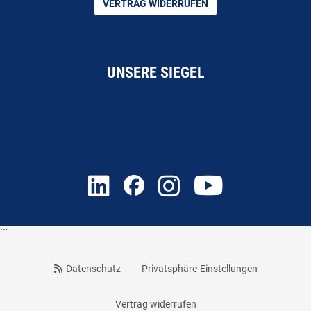
VERTRAG WIDERRUFEN
UNSERE SIEGEL
```
Datenschutz
Privatsphäre-Einstellungen
Vertrag widerrufen