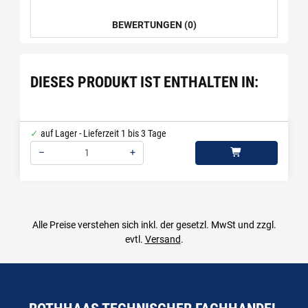
BEWERTUNGEN (0)
DIESES PRODUKT IST ENTHALTEN IN:
auf Lager - Lieferzeit 1 bis 3 Tage
–
+
Menge: 1
Alle Preise verstehen sich inkl. der gesetzl. MwSt und zzgl.
evtl.
Versand
.