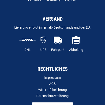
VERSAND
Lieferung erfolgt innerhalb Deutschlands und der EU.
DHL
UPS
Fuhrpark
Abholung
RECHTLICHES
Impressum
AGB
Widerrufsbelehrung
Datenschutzerklärung