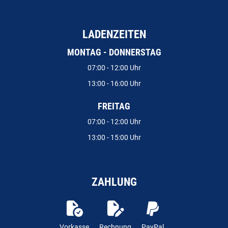
LADENZEITEN
MONTAG - DONNERSTAG
07:00 - 12:00 Uhr
13:00 - 16:00 Uhr
FREITAG
07:00 - 12:00 Uhr
13:00 - 15:00 Uhr
ZAHLUNG
Vorkasse
Rechnung
PayPal