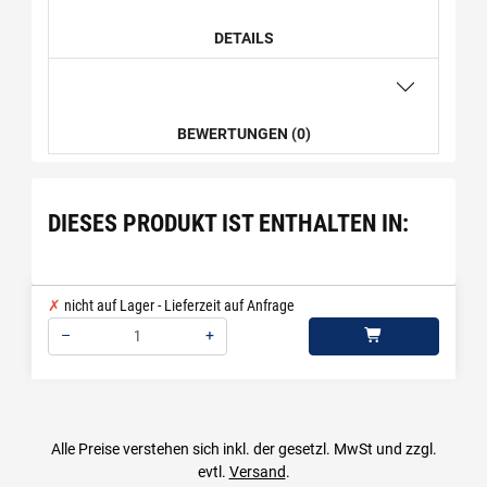
DETAILS
BEWERTUNGEN (0)
DIESES PRODUKT IST ENTHALTEN IN:
nicht auf Lager - Lieferzeit auf Anfrage
–
+
Menge: 1
Alle Preise verstehen sich inkl. der gesetzl. MwSt und zzgl.
evtl.
Versand
.