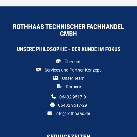
ROTHHAAS TECHNISCHER FACHHANDEL
GMBH
UNSERE PHILOSOPHIE - DER KUNDE IM FOKUS
Über uns
Services und Partner-Konzept
Unser Team
Karriere
06432 9517-0
06432 9517-29
info@rothhaas.de