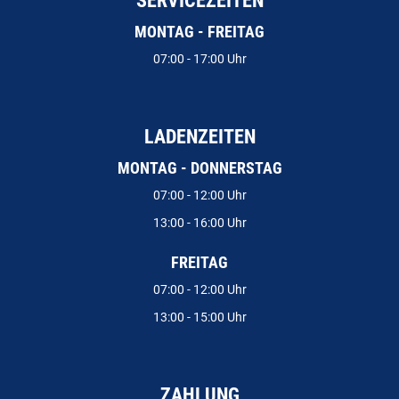
SERVICEZEITEN
MONTAG - FREITAG
07:00 - 17:00 Uhr
LADENZEITEN
MONTAG - DONNERSTAG
07:00 - 12:00 Uhr
13:00 - 16:00 Uhr
FREITAG
07:00 - 12:00 Uhr
13:00 - 15:00 Uhr
ZAHLUNG