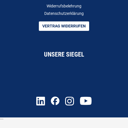
Widerrufsbelehrung
Datenschutzerklärung
VERTRAG WIDERRUFEN
UNSERE SIEGEL
```