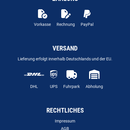
Vorkasse
Rechnung
PayPal
VERSAND
Lieferung erfolgt innerhalb Deutschlands und der EU.
DHL
UPS
Fuhrpark
Abholung
RECHTLICHES
Impressum
AGB