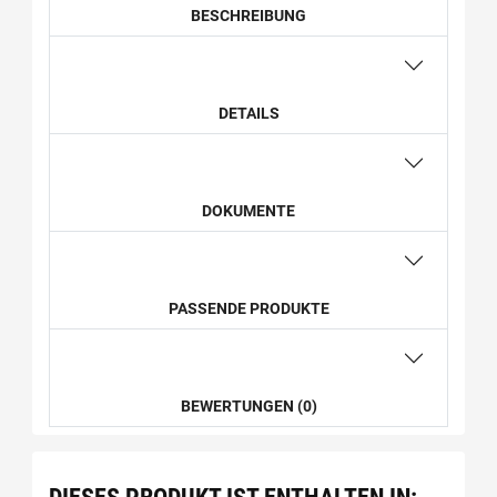
BESCHREIBUNG
DETAILS
DOKUMENTE
PASSENDE PRODUKTE
BEWERTUNGEN (0)