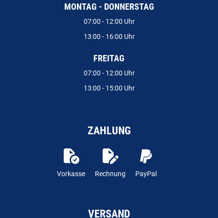
MONTAG - DONNERSTAG
07:00 - 12:00 Uhr
13:00 - 16:00 Uhr
FREITAG
07:00 - 12:00 Uhr
13:00 - 15:00 Uhr
ZAHLUNG
Vorkasse
Rechnung
PayPal
VERSAND