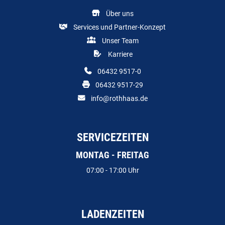
Über uns
Services und Partner-Konzept
Unser Team
Karriere
06432 9517-0
06432 9517-29
info@rothhaas.de
SERVICEZEITEN
MONTAG - FREITAG
07:00 - 17:00 Uhr
LADENZEITEN