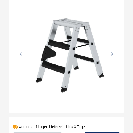
wenige auf Lager- Lieferzeit 1 bis 3 Tage