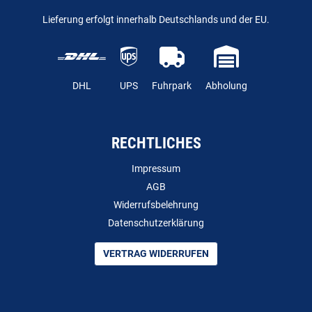
Lieferung erfolgt innerhalb Deutschlands und der EU.
DHL
UPS
Fuhrpark
Abholung
RECHTLICHES
Impressum
AGB
Widerrufsbelehrung
Datenschutzerklärung
VERTRAG WIDERRUFEN