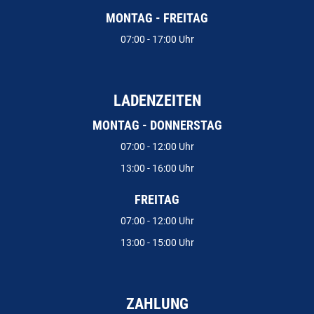
MONTAG - FREITAG
07:00 - 17:00 Uhr
LADENZEITEN
MONTAG - DONNERSTAG
07:00 - 12:00 Uhr
13:00 - 16:00 Uhr
FREITAG
07:00 - 12:00 Uhr
13:00 - 15:00 Uhr
ZAHLUNG