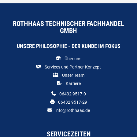
ROTHHAAS TECHNISCHER FACHHANDEL
GMBH
UNSERE PHILOSOPHIE - DER KUNDE IM FOKUS
Über uns
Services und Partner-Konzept
Unser Team
Karriere
06432 9517-0
06432 9517-29
info@rothhaas.de
SERVICEZEITEN