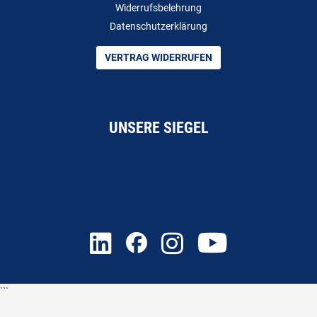
Widerrufsbelehrung
Datenschutzerklärung
VERTRAG WIDERRUFEN
UNSERE SIEGEL
```