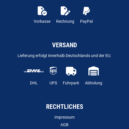
Vorkasse
Rechnung
PayPal
VERSAND
Lieferung erfolgt innerhalb Deutschlands und der EU.
DHL
UPS
Fuhrpark
Abholung
RECHTLICHES
Impressum
AGB