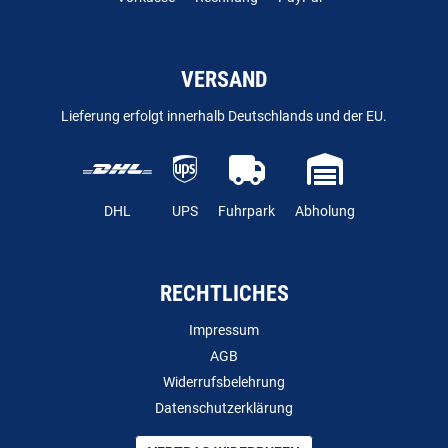
VERSAND
Lieferung erfolgt innerhalb Deutschlands und der EU.
DHL
UPS
Fuhrpark
Abholung
RECHTLICHES
Impressum
AGB
Widerrufsbelehrung
Datenschutzerklärung