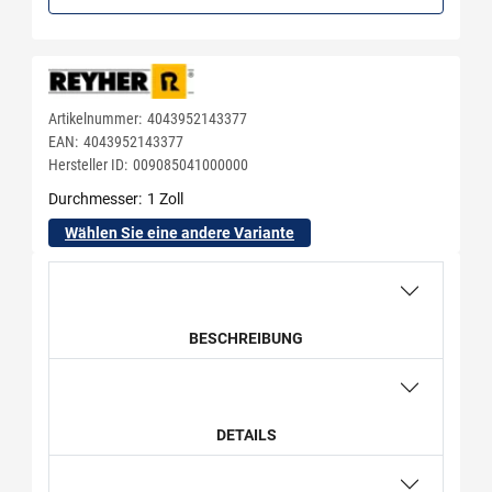
Artikelnummer:
4043952143377
EAN:
4043952143377
Hersteller ID:
009085041000000
Durchmesser
1 Zoll
Wählen Sie eine andere Variante
BESCHREIBUNG
DETAILS