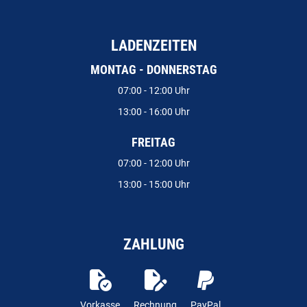
LADENZEITEN
MONTAG - DONNERSTAG
07:00 - 12:00 Uhr
13:00 - 16:00 Uhr
FREITAG
07:00 - 12:00 Uhr
13:00 - 15:00 Uhr
ZAHLUNG
Vorkasse
Rechnung
PayPal