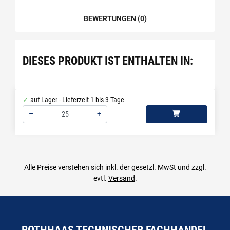
BEWERTUNGEN (0)
DIESES PRODUKT IST ENTHALTEN IN:
auf Lager - Lieferzeit 1 bis 3 Tage
–
+
Menge: 25
Alle Preise verstehen sich inkl. der gesetzl. MwSt und zzgl.
evtl.
Versand
.