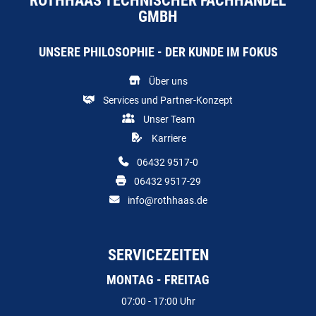
ROTHHAAS TECHNISCHER FACHHANDEL
GMBH
UNSERE PHILOSOPHIE - DER KUNDE IM FOKUS
Über uns
Services und Partner-Konzept
Unser Team
Karriere
06432 9517-0
06432 9517-29
info@rothhaas.de
SERVICEZEITEN
MONTAG - FREITAG
07:00 - 17:00 Uhr