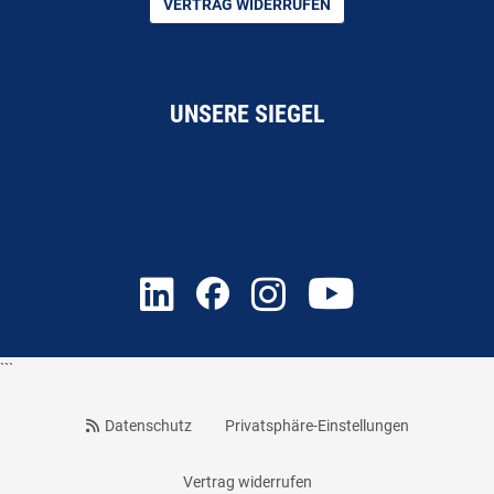
VERTRAG WIDERRUFEN
UNSERE SIEGEL
```
Datenschutz
Privatsphäre-Einstellungen
Vertrag widerrufen