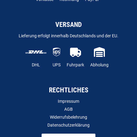
VERSAND
Lieferung erfolgt innerhalb Deutschlands und der EU.
DHL
UPS
Fuhrpark
Abholung
RECHTLICHES
Impressum
AGB
Widerrufsbelehrung
Datenschutzerklärung