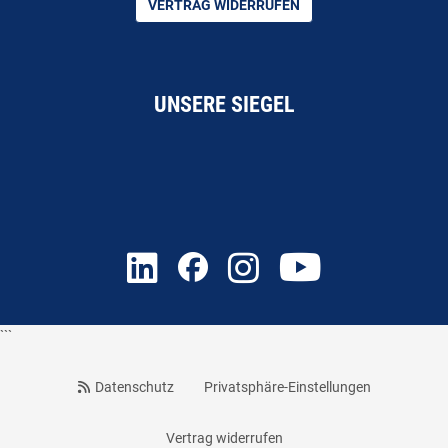
VERTRAG WIDERRUFEN
UNSERE SIEGEL
```
Datenschutz
Privatsphäre-Einstellungen
Vertrag widerrufen