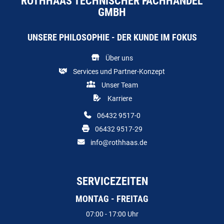
ROTHHAAS TECHNISCHER FACHHANDEL
GMBH
UNSERE PHILOSOPHIE - DER KUNDE IM FOKUS
Über uns
Services und Partner-Konzept
Unser Team
Karriere
06432 9517-0
06432 9517-29
info@rothhaas.de
SERVICEZEITEN
MONTAG - FREITAG
07:00 - 17:00 Uhr