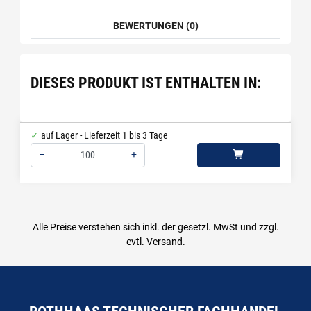
BEWERTUNGEN (0)
DIESES PRODUKT IST ENTHALTEN IN:
auf Lager - Lieferzeit 1 bis 3 Tage
–
+
Menge: 100
Alle Preise verstehen sich inkl. der gesetzl. MwSt und zzgl.
evtl.
Versand
.