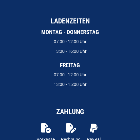
LADENZEITEN
MONTAG - DONNERSTAG
07:00 - 12:00 Uhr
13:00 - 16:00 Uhr
FREITAG
07:00 - 12:00 Uhr
13:00 - 15:00 Uhr
ZAHLUNG
Vorkasse
Rechnung
PayPal