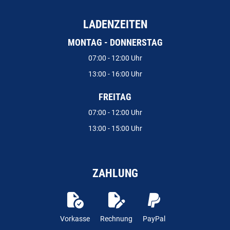
LADENZEITEN
MONTAG - DONNERSTAG
07:00 - 12:00 Uhr
13:00 - 16:00 Uhr
FREITAG
07:00 - 12:00 Uhr
13:00 - 15:00 Uhr
ZAHLUNG
Vorkasse
Rechnung
PayPal