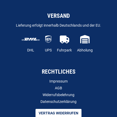
VERSAND
Lieferung erfolgt innerhalb Deutschlands und der EU.
DHL
UPS
Fuhrpark
Abholung
RECHTLICHES
Impressum
AGB
Widerrufsbelehrung
Datenschutzerklärung
VERTRAG WIDERRUFEN