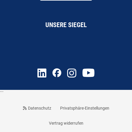
UNSERE SIEGEL
```
Datenschutz
Privatsphäre-Einstellungen
Vertrag widerrufen