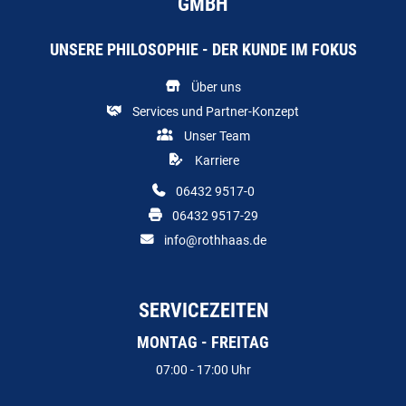
GMBH
UNSERE PHILOSOPHIE - DER KUNDE IM FOKUS
Über uns
Services und Partner-Konzept
Unser Team
Karriere
06432 9517-0
06432 9517-29
info@rothhaas.de
SERVICEZEITEN
MONTAG - FREITAG
07:00 - 17:00 Uhr