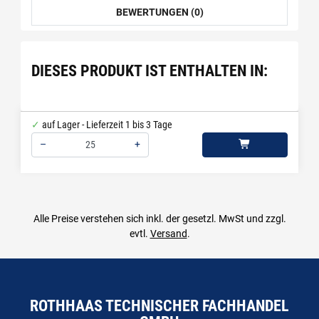
BEWERTUNGEN (0)
DIESES PRODUKT IST ENTHALTEN IN:
auf Lager - Lieferzeit 1 bis 3 Tage
–
+
Menge: 25
Alle Preise verstehen sich inkl. der gesetzl. MwSt und zzgl.
evtl.
Versand
.
ROTHHAAS TECHNISCHER FACHHANDEL