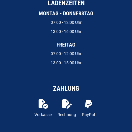
LADENZEITEN
MONTAG - DONNERSTAG
07:00 - 12:00 Uhr
13:00 - 16:00 Uhr
FREITAG
07:00 - 12:00 Uhr
13:00 - 15:00 Uhr
ZAHLUNG
Vorkasse
Rechnung
PayPal