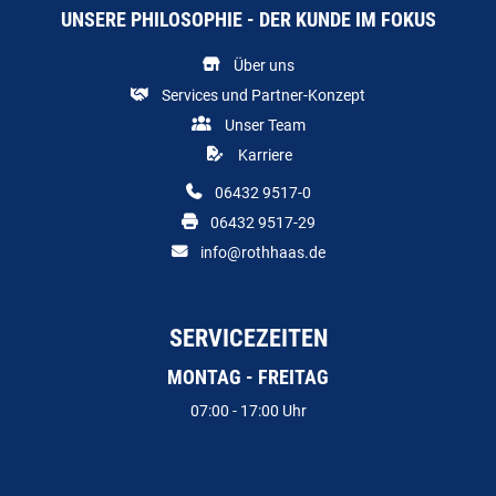
UNSERE PHILOSOPHIE - DER KUNDE IM FOKUS
Über uns
Services und Partner-Konzept
Unser Team
Karriere
06432 9517-0
06432 9517-29
info@rothhaas.de
SERVICEZEITEN
MONTAG - FREITAG
07:00 - 17:00 Uhr