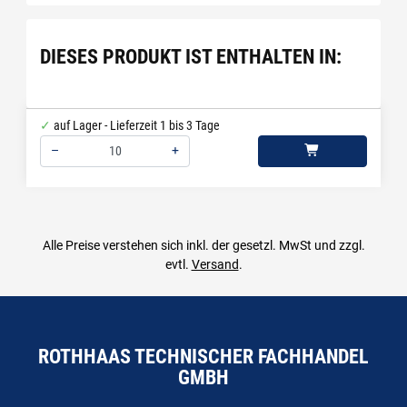
DIESES PRODUKT IST ENTHALTEN IN:
auf Lager - Lieferzeit 1 bis 3 Tage
–
+
Menge: 10
Alle Preise verstehen sich inkl. der gesetzl. MwSt und zzgl.
evtl.
Versand
.
ROTHHAAS TECHNISCHER FACHHANDEL
GMBH