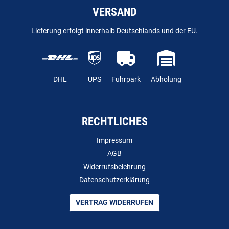
VERSAND
Lieferung erfolgt innerhalb Deutschlands und der EU.
DHL
UPS
Fuhrpark
Abholung
RECHTLICHES
Impressum
AGB
Widerrufsbelehrung
Datenschutzerklärung
VERTRAG WIDERRUFEN