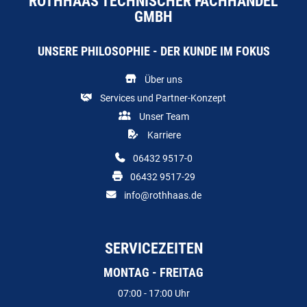
ROTHHAAS TECHNISCHER FACHHANDEL
GMBH
UNSERE PHILOSOPHIE - DER KUNDE IM FOKUS
Über uns
Services und Partner-Konzept
Unser Team
Karriere
06432 9517-0
06432 9517-29
info@rothhaas.de
SERVICEZEITEN
MONTAG - FREITAG
07:00 - 17:00 Uhr