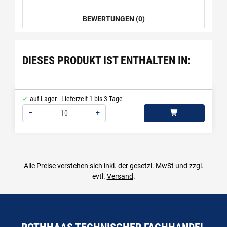
BEWERTUNGEN (0)
DIESES PRODUKT IST ENTHALTEN IN:
auf Lager - Lieferzeit 1 bis 3 Tage
–
+
Menge: 10
Alle Preise verstehen sich inkl. der gesetzl. MwSt und zzgl.
evtl.
Versand
.