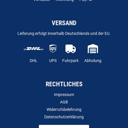
VERSAND
Lieferung erfolgt innerhalb Deutschlands und der EU.
DHL
UPS
Fuhrpark
Abholung
RECHTLICHES
Impressum
AGB
Widerrufsbelehrung
Datenschutzerklärung