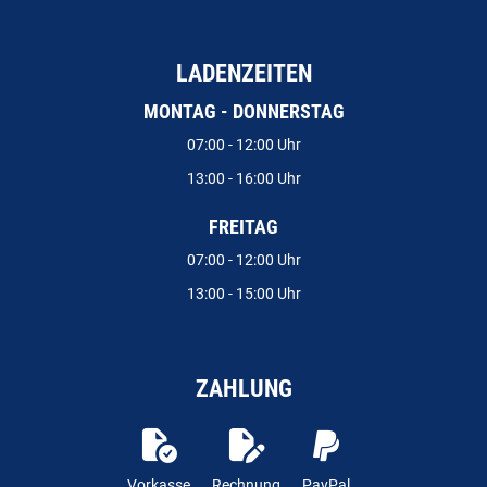
LADENZEITEN
MONTAG - DONNERSTAG
07:00 - 12:00 Uhr
13:00 - 16:00 Uhr
FREITAG
07:00 - 12:00 Uhr
13:00 - 15:00 Uhr
ZAHLUNG
Vorkasse
Rechnung
PayPal