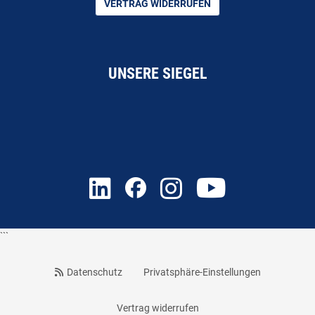
VERTRAG WIDERRUFEN
UNSERE SIEGEL
```
Datenschutz
Privatsphäre-Einstellungen
Vertrag widerrufen