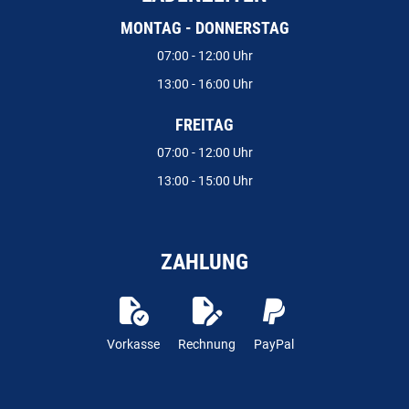
MONTAG - DONNERSTAG
07:00 - 12:00 Uhr
13:00 - 16:00 Uhr
FREITAG
07:00 - 12:00 Uhr
13:00 - 15:00 Uhr
ZAHLUNG
Vorkasse
Rechnung
PayPal