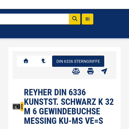
DIN 6336 STERNGRIFFE
REYHER DIN 6336
KUNSTST. SCHWARZ K 32
M 6 GEWINDEBUCHSE
MESSING KU-MS VE=S