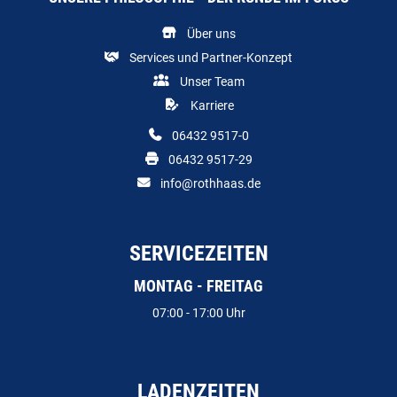
Über uns
Services und Partner-Konzept
Unser Team
Karriere
06432 9517-0
06432 9517-29
info@rothhaas.de
SERVICEZEITEN
MONTAG - FREITAG
07:00 - 17:00 Uhr
LADENZEITEN