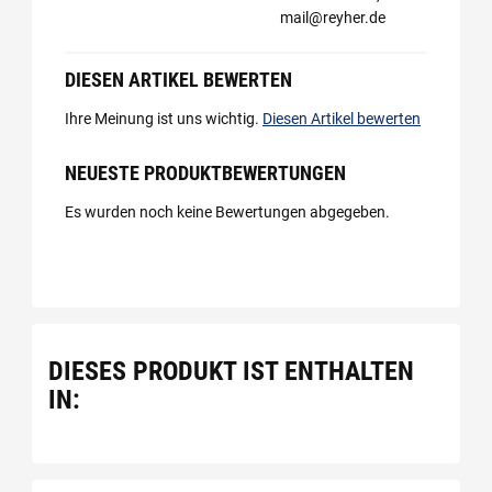
mail@reyher.de
DIESEN ARTIKEL BEWERTEN
Ihre Meinung ist uns wichtig.
Diesen Artikel bewerten
NEUESTE PRODUKTBEWERTUNGEN
Es wurden noch keine Bewertungen abgegeben.
DIESES PRODUKT IST ENTHALTEN
IN: