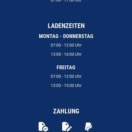
07:00 - 17:00 Uhr
LADENZEITEN
MONTAG - DONNERSTAG
07:00 - 12:00 Uhr
13:00 - 16:00 Uhr
FREITAG
07:00 - 12:00 Uhr
13:00 - 15:00 Uhr
ZAHLUNG