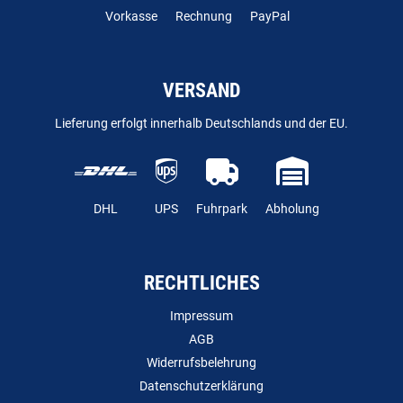
Vorkasse
Rechnung
PayPal
VERSAND
Lieferung erfolgt innerhalb Deutschlands und der EU.
DHL
UPS
Fuhrpark
Abholung
RECHTLICHES
Impressum
AGB
Widerrufsbelehrung
Datenschutzerklärung