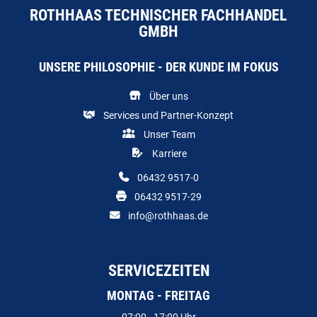
ROTHHAAS TECHNISCHER FACHHANDEL
GMBH
UNSERE PHILOSOPHIE - DER KUNDE IM FOKUS
Über uns
Services und Partner-Konzept
Unser Team
Karriere
06432 9517-0
06432 9517-29
info@rothhaas.de
SERVICEZEITEN
MONTAG - FREITAG