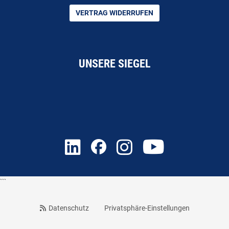
VERTRAG WIDERRUFEN
UNSERE SIEGEL
```
Datenschutz
Privatsphäre-Einstellungen