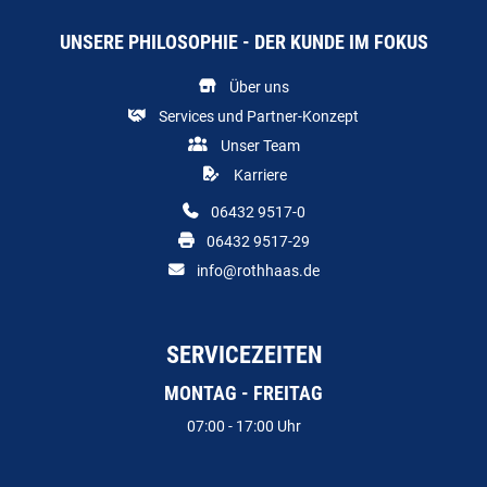
UNSERE PHILOSOPHIE - DER KUNDE IM FOKUS
Über uns
Services und Partner-Konzept
Unser Team
Karriere
06432 9517-0
06432 9517-29
info@rothhaas.de
SERVICEZEITEN
MONTAG - FREITAG
07:00 - 17:00 Uhr