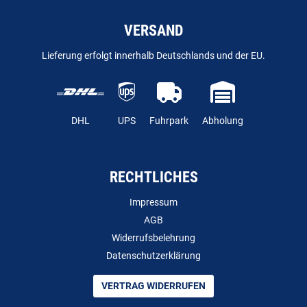
VERSAND
Lieferung erfolgt innerhalb Deutschlands und der EU.
DHL
UPS
Fuhrpark
Abholung
RECHTLICHES
Impressum
AGB
Widerrufsbelehrung
Datenschutzerklärung
VERTRAG WIDERRUFEN