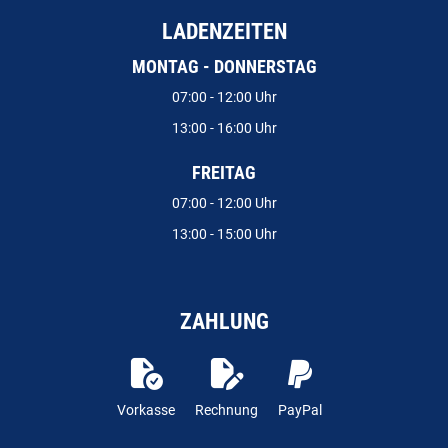
LADENZEITEN
MONTAG - DONNERSTAG
07:00 - 12:00 Uhr
13:00 - 16:00 Uhr
FREITAG
07:00 - 12:00 Uhr
13:00 - 15:00 Uhr
ZAHLUNG
Vorkasse
Rechnung
PayPal