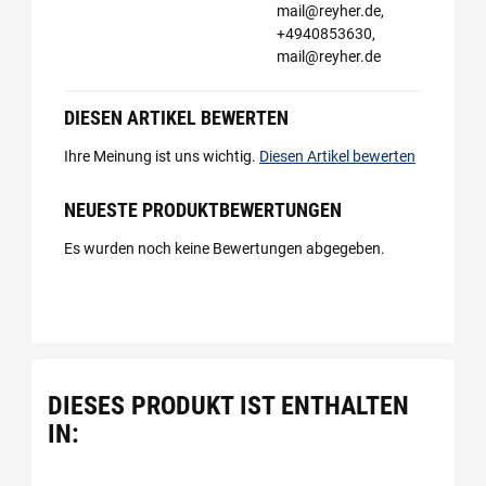
mail@reyher.de,
+4940853630,
mail@reyher.de
DIESEN ARTIKEL BEWERTEN
Ihre Meinung ist uns wichtig.
Diesen Artikel bewerten
NEUESTE PRODUKTBEWERTUNGEN
Es wurden noch keine Bewertungen abgegeben.
DIESES PRODUKT IST ENTHALTEN
IN: