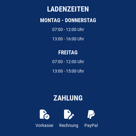
LADENZEITEN
MONTAG - DONNERSTAG
07:00 - 12:00 Uhr
13:00 - 16:00 Uhr
FREITAG
07:00 - 12:00 Uhr
13:00 - 15:00 Uhr
ZAHLUNG
Vorkasse
Rechnung
PayPal