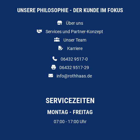
UNSERE PHILOSOPHIE - DER KUNDE IM FOKUS
Über uns
Services und Partner-Konzept
Unser Team
Karriere
06432 9517-0
06432 9517-29
info@rothhaas.de
SERVICEZEITEN
MONTAG - FREITAG
07:00 - 17:00 Uhr