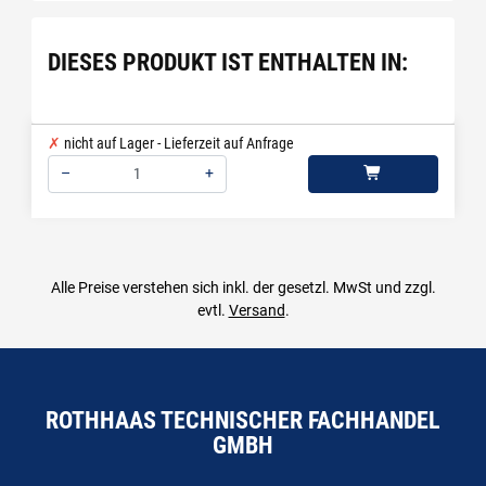
DIESES PRODUKT IST ENTHALTEN IN:
nicht auf Lager - Lieferzeit auf Anfrage
–
+
Menge: 1
Alle Preise verstehen sich inkl. der gesetzl. MwSt und zzgl.
evtl.
Versand
.
ROTHHAAS TECHNISCHER FACHHANDEL
GMBH