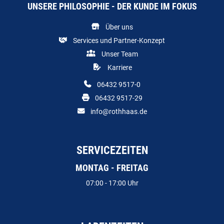
UNSERE PHILOSOPHIE - DER KUNDE IM FOKUS
Über uns
Services und Partner-Konzept
Unser Team
Karriere
06432 9517-0
06432 9517-29
info@rothhaas.de
SERVICEZEITEN
MONTAG - FREITAG
07:00 - 17:00 Uhr