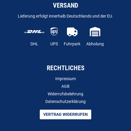
VERSAND
Lieferung erfolgt innerhalb Deutschlands und der EU.
DHL
UPS
Fuhrpark
Abholung
RECHTLICHES
Impressum
AGB
Widerrufsbelehrung
Datenschutzerklärung
VERTRAG WIDERRUFEN