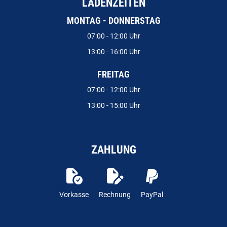
LADENZEITEN
MONTAG - DONNERSTAG
07:00 - 12:00 Uhr
13:00 - 16:00 Uhr
FREITAG
07:00 - 12:00 Uhr
13:00 - 15:00 Uhr
ZAHLUNG
Vorkasse
Rechnung
PayPal