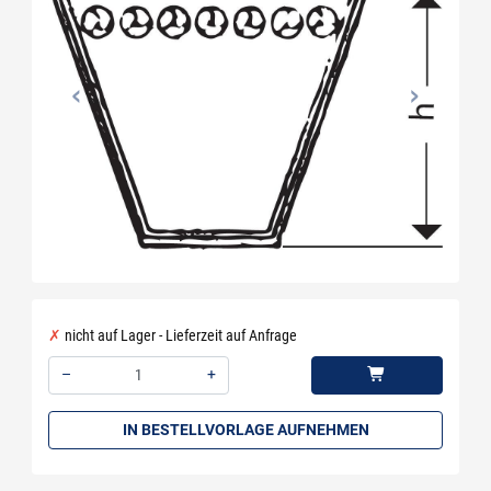
nicht auf Lager - Lieferzeit auf Anfrage
–
+
Menge: 1
IN BESTELLVORLAGE AUFNEHMEN