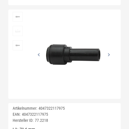
Artikelnummer:
4047322117975
EAN:
4047322117975
Hersteller ID:
77.2218