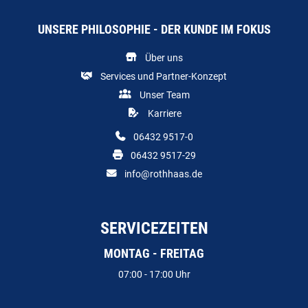
UNSERE PHILOSOPHIE - DER KUNDE IM FOKUS
Über uns
Services und Partner-Konzept
Unser Team
Karriere
06432 9517-0
06432 9517-29
info@rothhaas.de
SERVICEZEITEN
MONTAG - FREITAG
07:00 - 17:00 Uhr