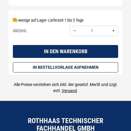
wenige auf Lager- Lieferzeit 1 bis 3 Tage
–
+
ANZAHL
Menge: 1
IN DEN WARENKORB
IN BESTELLVORLAGE AUFNEHMEN
Alle Preise verstehen sich inkl. der gesetzl. MwSt und zzgl.
evtl.
Versand
.
ROTHHAAS TECHNISCHER
FACHHANDEL GMBH