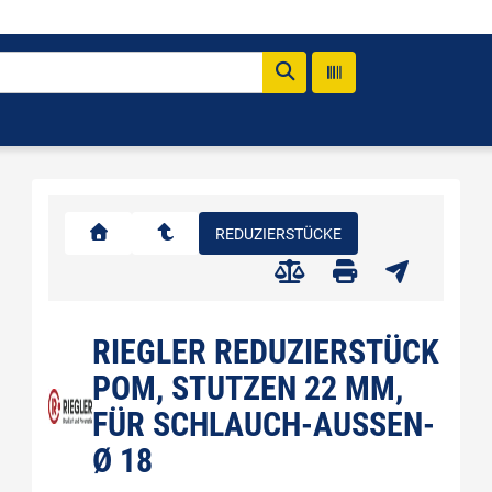
REDUZIERSTÜCKE
RIEGLER REDUZIERSTÜCK
POM, STUTZEN 22 MM,
FÜR SCHLAUCH-AUSSEN-Ø
18