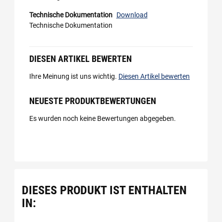
Technische Dokumentation
Download
Technische Dokumentation
DIESEN ARTIKEL BEWERTEN
Ihre Meinung ist uns wichtig.
Diesen Artikel bewerten
NEUESTE PRODUKTBEWERTUNGEN
Es wurden noch keine Bewertungen abgegeben.
DIESES PRODUKT IST ENTHALTEN
IN: