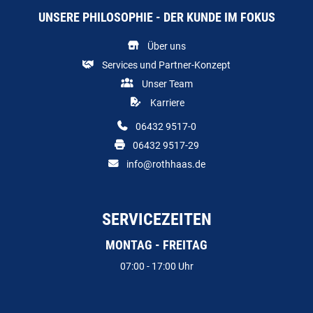
UNSERE PHILOSOPHIE - DER KUNDE IM FOKUS
Über uns
Services und Partner-Konzept
Unser Team
Karriere
06432 9517-0
06432 9517-29
info@rothhaas.de
SERVICEZEITEN
MONTAG - FREITAG
07:00 - 17:00 Uhr