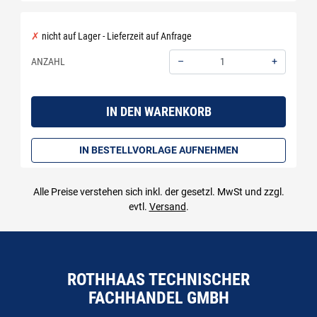
nicht auf Lager - Lieferzeit auf Anfrage
–
+
ANZAHL
Menge: 1
IN DEN WARENKORB
IN BESTELLVORLAGE AUFNEHMEN
Alle Preise verstehen sich inkl. der gesetzl. MwSt und zzgl.
evtl.
Versand
.
ROTHHAAS TECHNISCHER
FACHHANDEL GMBH