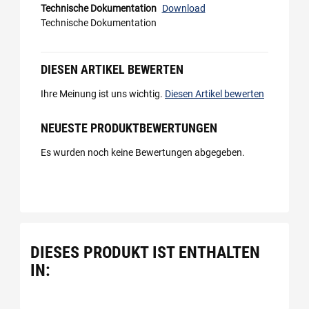
Technische Dokumentation
Download
Technische Dokumentation
DIESEN ARTIKEL BEWERTEN
Ihre Meinung ist uns wichtig.
Diesen Artikel bewerten
NEUESTE PRODUKTBEWERTUNGEN
Es wurden noch keine Bewertungen abgegeben.
DIESES PRODUKT IST ENTHALTEN
IN: