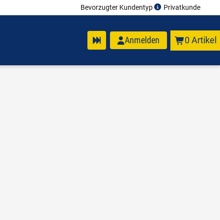
Bevorzugter Kundentyp
Privatkunde
Anmelden
0 Artikel