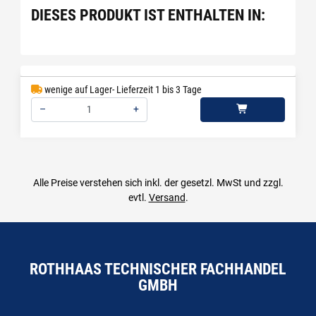
DIESES PRODUKT IST ENTHALTEN IN:
wenige auf Lager- Lieferzeit 1 bis 3 Tage
–
+
Menge: 1
Alle Preise verstehen sich inkl. der gesetzl. MwSt und zzgl.
evtl.
Versand
.
ROTHHAAS TECHNISCHER FACHHANDEL
GMBH