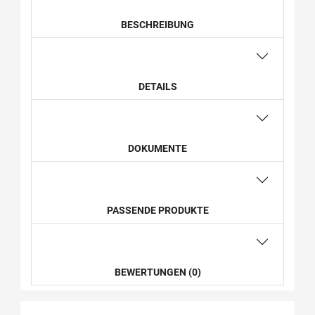
BESCHREIBUNG
DETAILS
DOKUMENTE
PASSENDE PRODUKTE
BEWERTUNGEN (0)