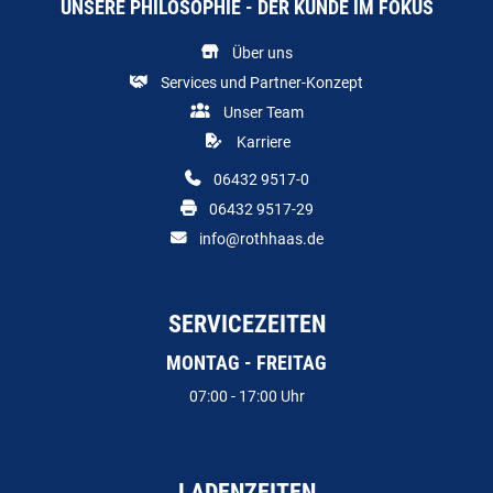
UNSERE PHILOSOPHIE - DER KUNDE IM FOKUS
Über uns
Services und Partner-Konzept
Unser Team
Karriere
06432 9517-0
06432 9517-29
info@rothhaas.de
SERVICEZEITEN
MONTAG - FREITAG
07:00 - 17:00 Uhr
LADENZEITEN