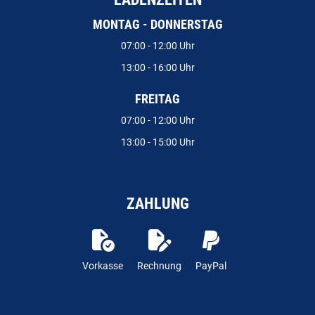
MONTAG - DONNERSTAG
07:00 - 12:00 Uhr
13:00 - 16:00 Uhr
FREITAG
07:00 - 12:00 Uhr
13:00 - 15:00 Uhr
ZAHLUNG
Vorkasse
Rechnung
PayPal