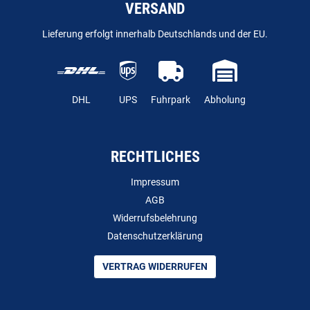
VERSAND
Lieferung erfolgt innerhalb Deutschlands und der EU.
DHL
UPS
Fuhrpark
Abholung
RECHTLICHES
Impressum
AGB
Widerrufsbelehrung
Datenschutzerklärung
VERTRAG WIDERRUFEN