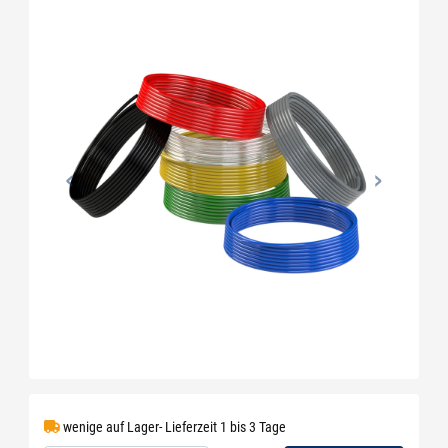
wenige auf Lager- Lieferzeit 1 bis 3 Tage