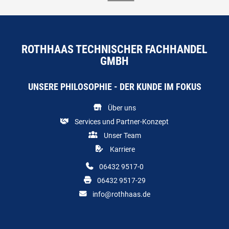
ROTHHAAS TECHNISCHER FACHHANDEL
GMBH
UNSERE PHILOSOPHIE - DER KUNDE IM FOKUS
Über uns
Services und Partner-Konzept
Unser Team
Karriere
06432 9517-0
06432 9517-29
info@rothhaas.de