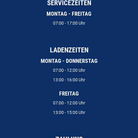
SERVICEZEITEN
MONTAG - FREITAG
07:00 - 17:00 Uhr
LADENZEITEN
MONTAG - DONNERSTAG
07:00 - 12:00 Uhr
13:00 - 16:00 Uhr
FREITAG
07:00 - 12:00 Uhr
13:00 - 15:00 Uhr