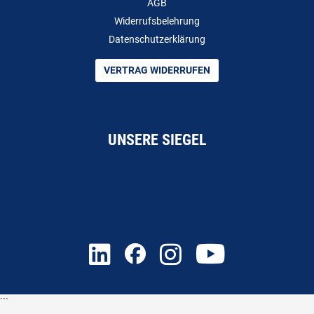
AGB
Widerrufsbelehrung
Datenschutzerklärung
VERTRAG WIDERRUFEN
UNSERE SIEGEL
```