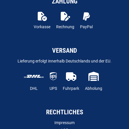
ZAHLUNG
Vorkasse
Rechnung
PayPal
VERSAND
Lieferung erfolgt innerhalb Deutschlands und der EU.
DHL
UPS
Fuhrpark
Abholung
RECHTLICHES
Impressum