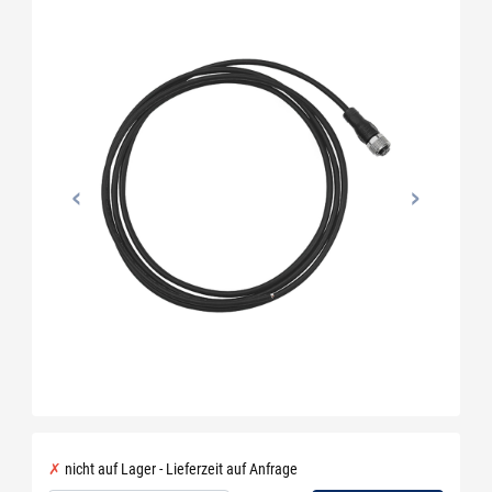
nicht auf Lager - Lieferzeit auf Anfrage