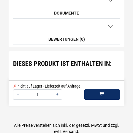
DOKUMENTE
BEWERTUNGEN (0)
DIESES PRODUKT IST ENTHALTEN IN:
nicht auf Lager - Lieferzeit auf Anfrage
–
+
Menge: 1
Alle Preise verstehen sich inkl. der gesetzl. MwSt und zzgl.
evtl.
Versand
.