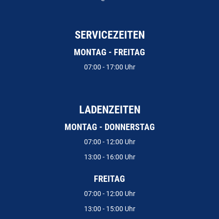
SERVICEZEITEN
MONTAG - FREITAG
07:00 - 17:00 Uhr
LADENZEITEN
MONTAG - DONNERSTAG
07:00 - 12:00 Uhr
13:00 - 16:00 Uhr
FREITAG
07:00 - 12:00 Uhr
13:00 - 15:00 Uhr