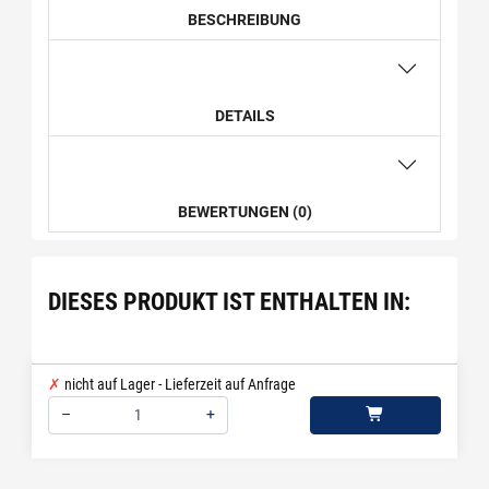
BESCHREIBUNG
DETAILS
BEWERTUNGEN (0)
DIESES PRODUKT IST ENTHALTEN IN:
nicht auf Lager - Lieferzeit auf Anfrage
–
+
Menge: 1