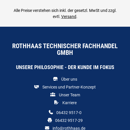
Alle Preise verstehen sich inkl. der gesetzl. MwSt und zzgl.
evtl.
Versand
.
ROTHHAAS TECHNISCHER FACHHANDEL
GMBH
UNSERE PHILOSOPHIE - DER KUNDE IM FOKUS
Über uns
Services und Partner-Konzept
Unser Team
Karriere
06432 9517-0
06432 9517-29
info@rothhaas.de