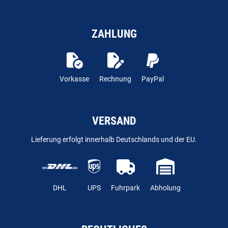
ZAHLUNG
Vorkasse
Rechnung
PayPal
VERSAND
Lieferung erfolgt innerhalb Deutschlands und der EU.
DHL
UPS
Fuhrpark
Abholung