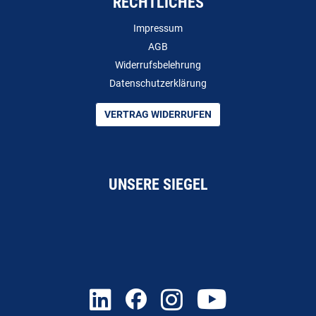
RECHTLICHES
Impressum
AGB
Widerrufsbelehrung
Datenschutzerklärung
VERTRAG WIDERRUFEN
UNSERE SIEGEL