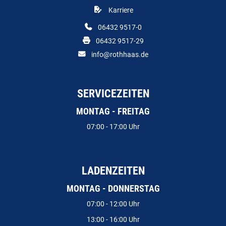
Karriere
06432 9517-0
06432 9517-29
info@rothhaas.de
SERVICEZEITEN
MONTAG - FREITAG
07:00 - 17:00 Uhr
LADENZEITEN
MONTAG - DONNERSTAG
07:00 - 12:00 Uhr
13:00 - 16:00 Uhr