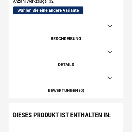
Anzahl Werkzeuge
32
Wählen Sie eine andere Variante
BESCHREIBUNG
DETAILS
BEWERTUNGEN (0)
DIESES PRODUKT IST ENTHALTEN IN: