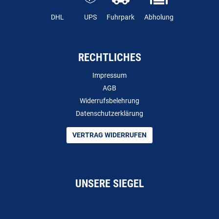
DHL
UPS
Fuhrpark
Abholung
RECHTLICHES
Impressum
AGB
Widerrufsbelehrung
Datenschutzerklärung
VERTRAG WIDERRUFEN
UNSERE SIEGEL