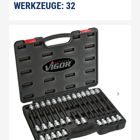
WERKZEUGE: 32