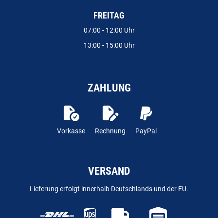
FREITAG
07:00 - 12:00 Uhr
13:00 - 15:00 Uhr
ZAHLUNG
Vorkasse
Rechnung
PayPal
VERSAND
Lieferung erfolgt innerhalb Deutschlands und der EU.