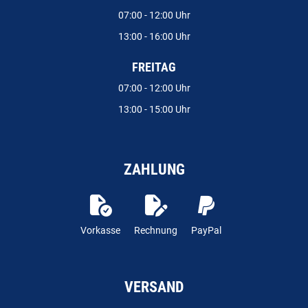
07:00 - 12:00 Uhr
13:00 - 16:00 Uhr
FREITAG
07:00 - 12:00 Uhr
13:00 - 15:00 Uhr
ZAHLUNG
Vorkasse
Rechnung
PayPal
VERSAND