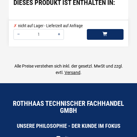
DIESES PRODUKT IST ENTHALTEN IN:
nicht auf Lager - Lieferzeit auf Anfrage
–
+
Menge: 1
Alle Preise verstehen sich inkl. der gesetzl. MwSt und zzgl.
evtl.
Versand
.
ROTHHAAS TECHNISCHER FACHHANDEL
GMBH
UNSERE PHILOSOPHIE - DER KUNDE IM FOKUS