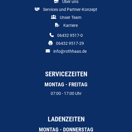
Über uns
Services und Partner-Konzept
Unser Team
Karriere
06432 9517-0
06432 9517-29
info@rothhaas.de
SERVICEZEITEN
MONTAG - FREITAG
07:00 - 17:00 Uhr
LADENZEITEN
MONTAG - DONNERSTAG