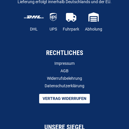
Lieferung erfolgt innerhalb Deutschlands und der EU.
DHL
UPS
Fuhrpark
Abholung
RECHTLICHES
Impressum
AGB
Widerrufsbelehrung
Datenschutzerklärung
VERTRAG WIDERRUFEN
UNSERE SIEGEL