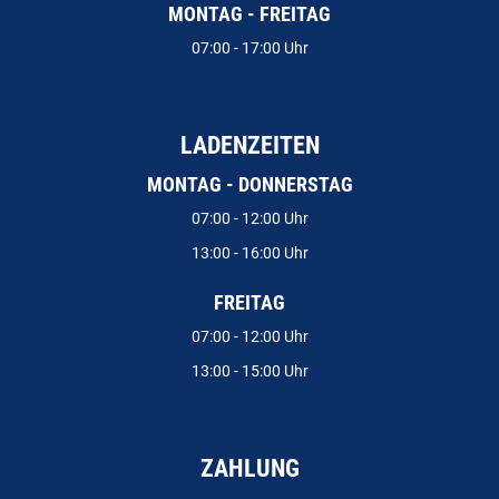
MONTAG - FREITAG
07:00 - 17:00 Uhr
LADENZEITEN
MONTAG - DONNERSTAG
07:00 - 12:00 Uhr
13:00 - 16:00 Uhr
FREITAG
07:00 - 12:00 Uhr
13:00 - 15:00 Uhr
ZAHLUNG