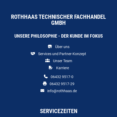
ROTHHAAS TECHNISCHER FACHHANDEL
GMBH
UNSERE PHILOSOPHIE - DER KUNDE IM FOKUS
Über uns
Services und Partner-Konzept
Unser Team
Karriere
06432 9517-0
06432 9517-29
info@rothhaas.de
SERVICEZEITEN