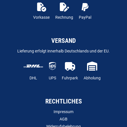
Vorkasse
Rechnung
PayPal
VERSAND
Lieferung erfolgt innerhalb Deutschlands und der EU.
DHL
UPS
Fuhrpark
Abholung
RECHTLICHES
Impressum
AGB
Widerrufsbelehrung