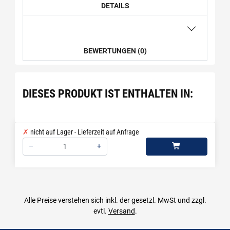
DETAILS
BEWERTUNGEN (0)
DIESES PRODUKT IST ENTHALTEN IN:
nicht auf Lager - Lieferzeit auf Anfrage
–
+
Menge: 1
Alle Preise verstehen sich inkl. der gesetzl. MwSt und zzgl.
evtl.
Versand
.