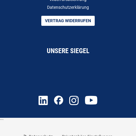
Datenschutzerklärung
VERTRAG WIDERRUFEN
UNSERE SIEGEL
```