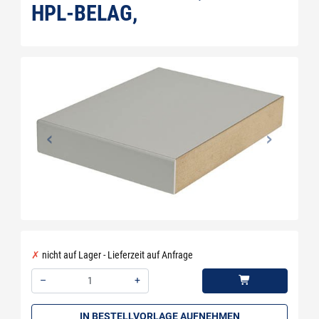
HPL-BELAG,
nicht auf Lager - Lieferzeit auf Anfrage
–
+
Menge: 1
IN BESTELLVORLAGE AUFNEHMEN