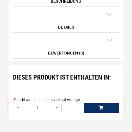
BESCHREIBUNG
DETAILS
BEWERTUNGEN (0)
DIESES PRODUKT IST ENTHALTEN IN:
nicht auf Lager - Lieferzeit auf Anfrage
–
+
Menge: 1