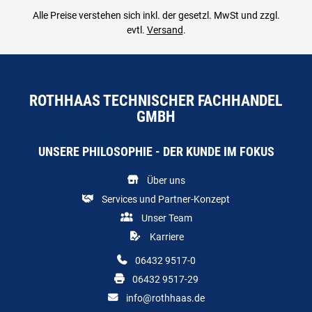
Alle Preise verstehen sich inkl. der gesetzl. MwSt und zzgl.
evtl.
Versand
.
ROTHHAAS TECHNISCHER FACHHANDEL
GMBH
UNSERE PHILOSOPHIE - DER KUNDE IM FOKUS
Über uns
Services und Partner-Konzept
Unser Team
Karriere
06432 9517-0
06432 9517-29
info@rothhaas.de