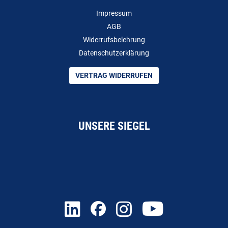
Impressum
AGB
Widerrufsbelehrung
Datenschutzerklärung
VERTRAG WIDERRUFEN
UNSERE SIEGEL