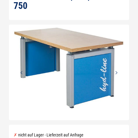
50
nicht auf Lager - Lieferzeit auf Anfrage