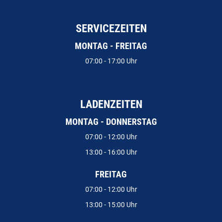
SERVICEZEITEN
MONTAG - FREITAG
07:00 - 17:00 Uhr
LADENZEITEN
MONTAG - DONNERSTAG
07:00 - 12:00 Uhr
13:00 - 16:00 Uhr
FREITAG
07:00 - 12:00 Uhr
13:00 - 15:00 Uhr