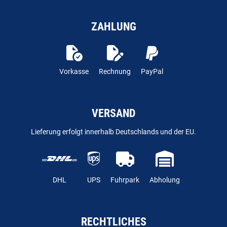
ZAHLUNG
Vorkasse
Rechnung
PayPal
VERSAND
Lieferung erfolgt innerhalb Deutschlands und der EU.
DHL
UPS
Fuhrpark
Abholung
RECHTLICHES