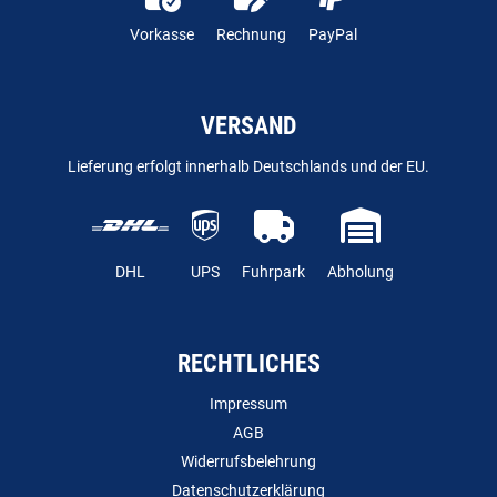
Vorkasse
Rechnung
PayPal
VERSAND
Lieferung erfolgt innerhalb Deutschlands und der EU.
DHL
UPS
Fuhrpark
Abholung
RECHTLICHES
Impressum
AGB
Widerrufsbelehrung
Datenschutzerklärung