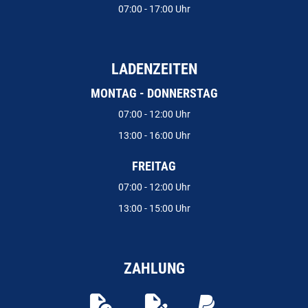
07:00 - 17:00 Uhr
LADENZEITEN
MONTAG - DONNERSTAG
07:00 - 12:00 Uhr
13:00 - 16:00 Uhr
FREITAG
07:00 - 12:00 Uhr
13:00 - 15:00 Uhr
ZAHLUNG