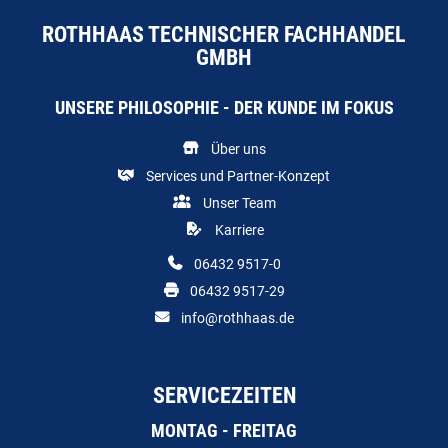
ROTHHAAS TECHNISCHER FACHHANDEL
GMBH
UNSERE PHILOSOPHIE - DER KUNDE IM FOKUS
Über uns
Services und Partner-Konzept
Unser Team
Karriere
06432 9517-0
06432 9517-29
info@rothhaas.de
SERVICEZEITEN
MONTAG - FREITAG