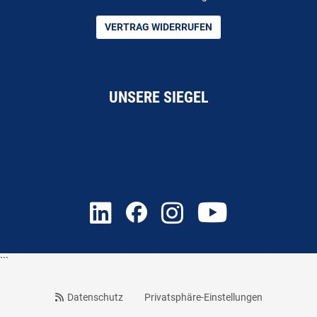
VERTRAG WIDERRUFEN
UNSERE SIEGEL
```
Datenschutz
Privatsphäre-Einstellungen