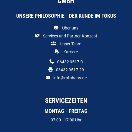
GMBH
UNSERE PHILOSOPHIE - DER KUNDE IM FOKUS
Über uns
Services und Partner-Konzept
Unser Team
Karriere
06432 9517-0
06432 9517-29
info@rothhaas.de
SERVICEZEITEN
MONTAG - FREITAG
07:00 - 17:00 Uhr