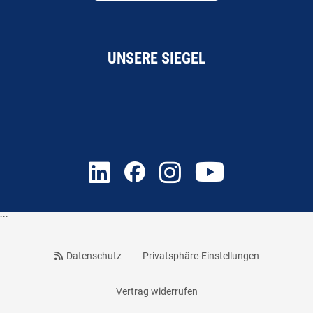
UNSERE SIEGEL
```
Datenschutz
Privatsphäre-Einstellungen
Vertrag widerrufen