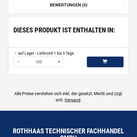
BEWERTUNGEN (0)
DIESES PRODUKT IST ENTHALTEN IN:
auf Lager - Lieferzeit 1 bis 3 Tage
–
+
Menge: 100
Alle Preise verstehen sich inkl. der gesetzl. MwSt und zzgl.
evtl.
Versand
.
ROTHHAAS TECHNISCHER FACHHANDEL