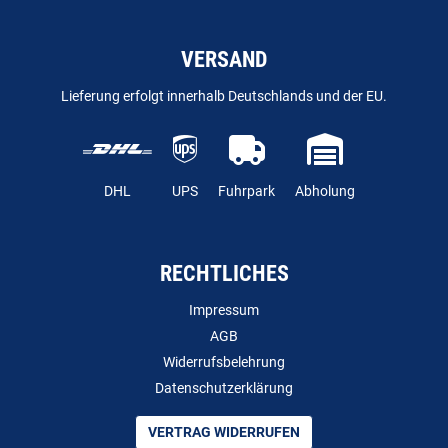
VERSAND
Lieferung erfolgt innerhalb Deutschlands und der EU.
DHL
UPS
Fuhrpark
Abholung
RECHTLICHES
Impressum
AGB
Widerrufsbelehrung
Datenschutzerklärung
VERTRAG WIDERRUFEN