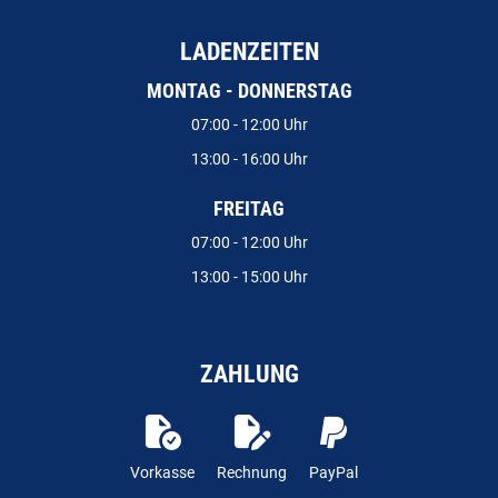
LADENZEITEN
MONTAG - DONNERSTAG
07:00 - 12:00 Uhr
13:00 - 16:00 Uhr
FREITAG
07:00 - 12:00 Uhr
13:00 - 15:00 Uhr
ZAHLUNG
Vorkasse
Rechnung
PayPal