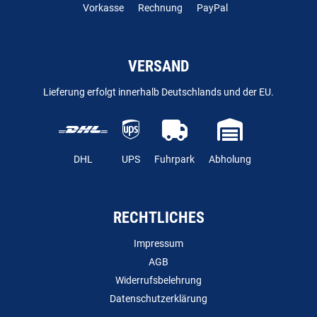
Vorkasse
Rechnung
PayPal
VERSAND
Lieferung erfolgt innerhalb Deutschlands und der EU.
DHL
UPS
Fuhrpark
Abholung
RECHTLICHES
Impressum
AGB
Widerrufsbelehrung
Datenschutzerklärung