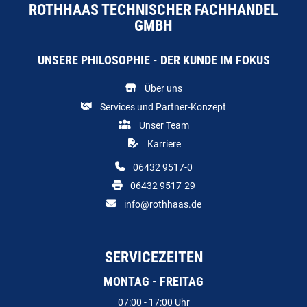
ROTHHAAS TECHNISCHER FACHHANDEL
GMBH
UNSERE PHILOSOPHIE - DER KUNDE IM FOKUS
Über uns
Services und Partner-Konzept
Unser Team
Karriere
06432 9517-0
06432 9517-29
info@rothhaas.de
SERVICEZEITEN
MONTAG - FREITAG
07:00 - 17:00 Uhr