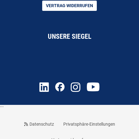
VERTRAG WIDERRUFEN
UNSERE SIEGEL
```
Datenschutz
Privatsphäre-Einstellungen