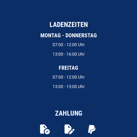
LADENZEITEN
MONTAG - DONNERSTAG
07:00 - 12:00 Uhr
13:00 - 16:00 Uhr
FREITAG
07:00 - 12:00 Uhr
13:00 - 15:00 Uhr
ZAHLUNG