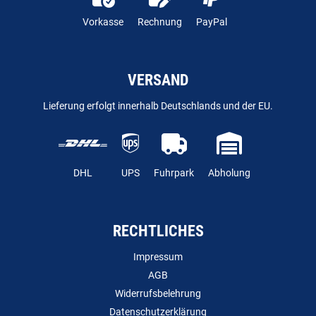
Vorkasse
Rechnung
PayPal
VERSAND
Lieferung erfolgt innerhalb Deutschlands und der EU.
DHL
UPS
Fuhrpark
Abholung
RECHTLICHES
Impressum
AGB
Widerrufsbelehrung
Datenschutzerklärung