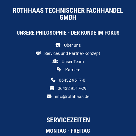
ROTHHAAS TECHNISCHER FACHHANDEL
GMBH
UNSERE PHILOSOPHIE - DER KUNDE IM FOKUS
Über uns
Services und Partner-Konzept
Unser Team
Karriere
06432 9517-0
06432 9517-29
info@rothhaas.de
SERVICEZEITEN
MONTAG - FREITAG