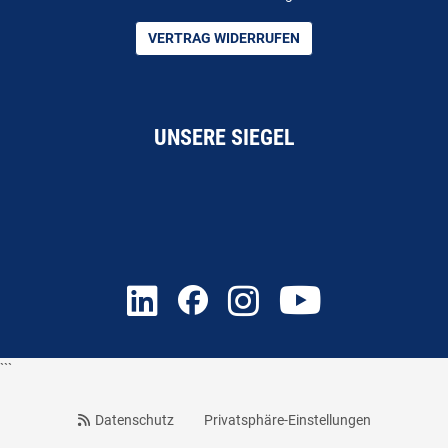
VERTRAG WIDERRUFEN
UNSERE SIEGEL
```
Datenschutz
Privatsphäre-Einstellungen