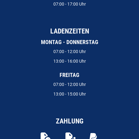
07:00 - 17:00 Uhr
LADENZEITEN
MONTAG - DONNERSTAG
07:00 - 12:00 Uhr
13:00 - 16:00 Uhr
FREITAG
07:00 - 12:00 Uhr
13:00 - 15:00 Uhr
ZAHLUNG