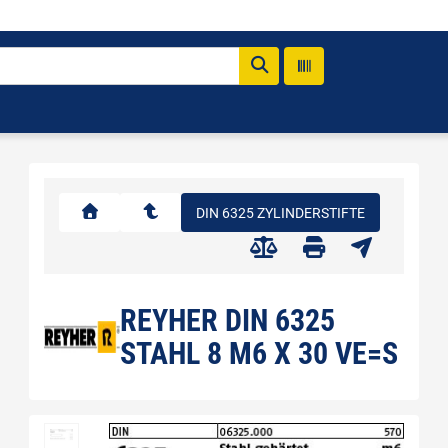
DIN 6325 ZYLINDERSTIFTE
REYHER DIN 6325
STAHL 8 M6 X 30 VE=S