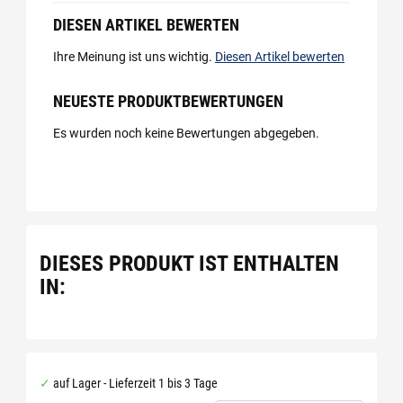
DIESEN ARTIKEL BEWERTEN
Ihre Meinung ist uns wichtig.
Diesen Artikel bewerten
NEUESTE PRODUKTBEWERTUNGEN
Es wurden noch keine Bewertungen abgegeben.
DIESES PRODUKT IST ENTHALTEN
IN:
auf Lager - Lieferzeit 1 bis 3 Tage