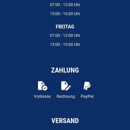
07:00 - 12:00 Uhr
13:00 - 16:00 Uhr
FREITAG
07:00 - 12:00 Uhr
13:00 - 15:00 Uhr
ZAHLUNG
Vorkasse
Rechnung
PayPal
VERSAND