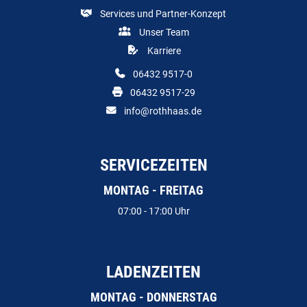
Services und Partner-Konzept
Unser Team
Karriere
06432 9517-0
06432 9517-29
info@rothhaas.de
SERVICEZEITEN
MONTAG - FREITAG
07:00 - 17:00 Uhr
LADENZEITEN
MONTAG - DONNERSTAG