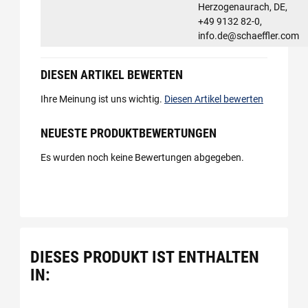
Herzogenaurach, DE,
+49 9132 82-0,
info.de@schaeffler.com
DIESEN ARTIKEL BEWERTEN
Ihre Meinung ist uns wichtig.
Diesen Artikel bewerten
NEUESTE PRODUKTBEWERTUNGEN
Es wurden noch keine Bewertungen abgegeben.
DIESES PRODUKT IST ENTHALTEN
IN: