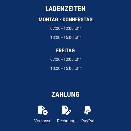
LADENZEITEN
MONTAG - DONNERSTAG
07:00 - 12:00 Uhr
13:00 - 16:00 Uhr
FREITAG
07:00 - 12:00 Uhr
13:00 - 15:00 Uhr
ZAHLUNG
Vorkasse
Rechnung
PayPal