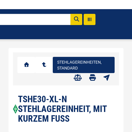
STEHLAGEREINHEITEN,
STANDARD
TSHE30-XL-N
STEHLAGEREINHEIT, MIT
KURZEM FUSS