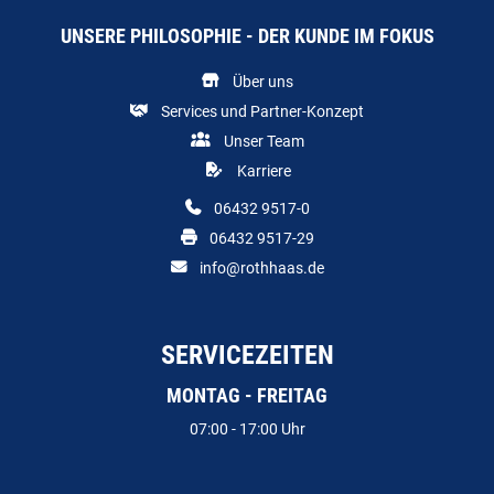
UNSERE PHILOSOPHIE - DER KUNDE IM FOKUS
Über uns
Services und Partner-Konzept
Unser Team
Karriere
06432 9517-0
06432 9517-29
info@rothhaas.de
SERVICEZEITEN
MONTAG - FREITAG
07:00 - 17:00 Uhr