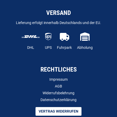
VERSAND
Lieferung erfolgt innerhalb Deutschlands und der EU.
DHL
UPS
Fuhrpark
Abholung
RECHTLICHES
Impressum
AGB
Widerrufsbelehrung
Datenschutzerklärung
VERTRAG WIDERRUFEN