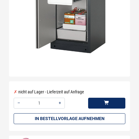
nicht auf Lager - Lieferzeit auf Anfrage
–
+
Menge: 1
IN BESTELLVORLAGE AUFNEHMEN