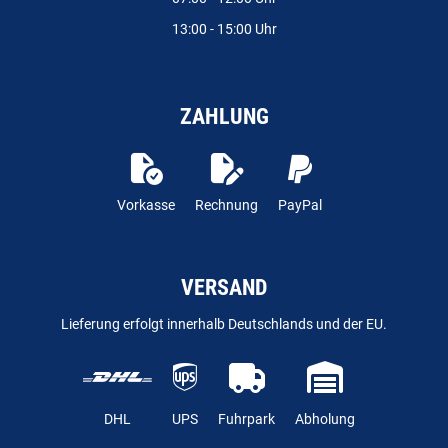
13:00 - 15:00 Uhr
ZAHLUNG
Vorkasse
Rechnung
PayPal
VERSAND
Lieferung erfolgt innerhalb Deutschlands und der EU.
DHL
UPS
Fuhrpark
Abholung