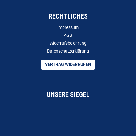
RECHTLICHES
Impressum
AGB
Widerrufsbelehrung
Datenschutzerklärung
VERTRAG WIDERRUFEN
UNSERE SIEGEL