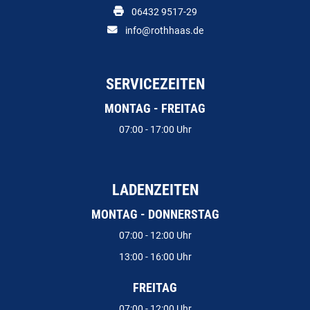
06432 9517-29
info@rothhaas.de
SERVICEZEITEN
MONTAG - FREITAG
07:00 - 17:00 Uhr
LADENZEITEN
MONTAG - DONNERSTAG
07:00 - 12:00 Uhr
13:00 - 16:00 Uhr
FREITAG
07:00 - 12:00 Uhr