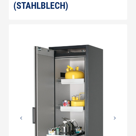
(STAHLBLECH)