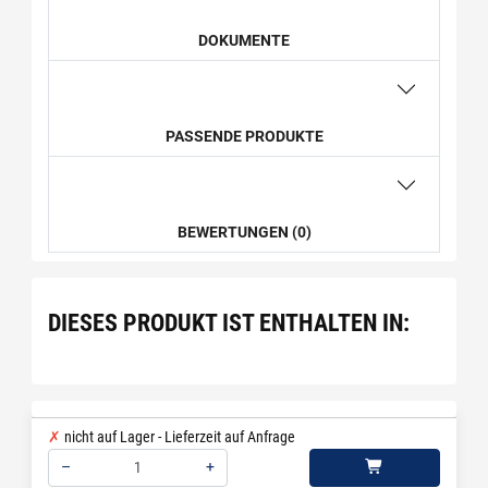
DOKUMENTE
PASSENDE PRODUKTE
BEWERTUNGEN (0)
DIESES PRODUKT IST ENTHALTEN IN:
nicht auf Lager - Lieferzeit auf Anfrage
–
+