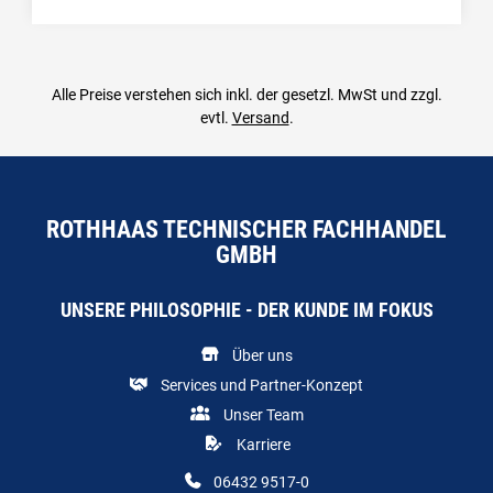
Menge: 1
Alle Preise verstehen sich inkl. der gesetzl. MwSt und zzgl.
evtl.
Versand
.
ROTHHAAS TECHNISCHER FACHHANDEL
GMBH
UNSERE PHILOSOPHIE - DER KUNDE IM FOKUS
Über uns
Services und Partner-Konzept
Unser Team
Karriere
06432 9517-0