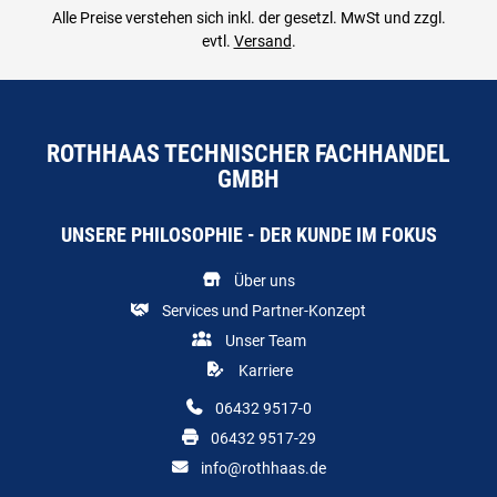
Alle Preise verstehen sich inkl. der gesetzl. MwSt und zzgl.
evtl.
Versand
.
ROTHHAAS TECHNISCHER FACHHANDEL
GMBH
UNSERE PHILOSOPHIE - DER KUNDE IM FOKUS
Über uns
Services und Partner-Konzept
Unser Team
Karriere
06432 9517-0
06432 9517-29
info@rothhaas.de