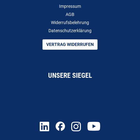
Impressum
AGB
Widerrufsbelehrung
Datenschutzerklärung
VERTRAG WIDERRUFEN
UNSERE SIEGEL