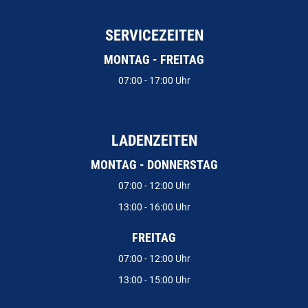
SERVICEZEITEN
MONTAG - FREITAG
07:00 - 17:00 Uhr
LADENZEITEN
MONTAG - DONNERSTAG
07:00 - 12:00 Uhr
13:00 - 16:00 Uhr
FREITAG
07:00 - 12:00 Uhr
13:00 - 15:00 Uhr