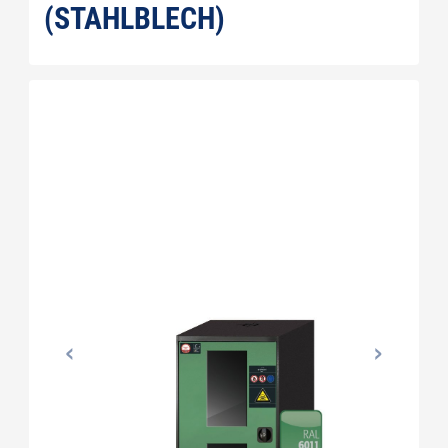
(STAHLBLECH)