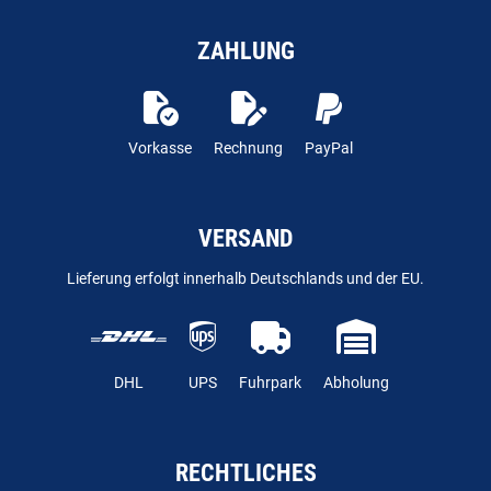
ZAHLUNG
Vorkasse
Rechnung
PayPal
VERSAND
Lieferung erfolgt innerhalb Deutschlands und der EU.
DHL
UPS
Fuhrpark
Abholung
RECHTLICHES