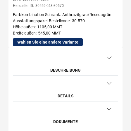
Hersteller ID:
30559-048-30570
Farbkombination Schrank
Anthrazitgrau/Resedagrün
Ausstattungspaket Bestellcode
30.570
Höhe außen
1105,00 MMT
Breite außen
545,00 MMT
Wählen Sie eine andere Variante
BESCHREIBUNG
DETAILS
DOKUMENTE