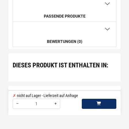
PASSENDE PRODUKTE
BEWERTUNGEN (0)
DIESES PRODUKT IST ENTHALTEN IN:
nicht auf Lager - Lieferzeit auf Anfrage
–
+
Menge: 1