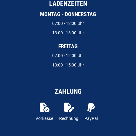
LADENZEITEN
MONTAG - DONNERSTAG
07:00 - 12:00 Uhr
13:00 - 16:00 Uhr
FREITAG
07:00 - 12:00 Uhr
13:00 - 15:00 Uhr
ZAHLUNG
Vorkasse
Rechnung
PayPal