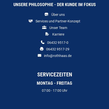
UNSERE PHILOSOPHIE - DER KUNDE IM FOKUS
Über uns
Services und Partner-Konzept
Unser Team
Karriere
06432 9517-0
06432 9517-29
info@rothhaas.de
SERVICEZEITEN
MONTAG - FREITAG
07:00 - 17:00 Uhr