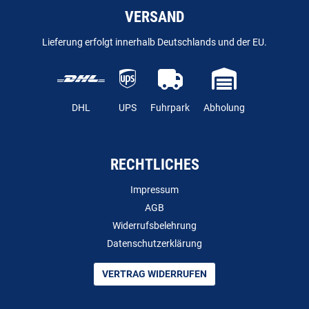
VERSAND
Lieferung erfolgt innerhalb Deutschlands und der EU.
DHL
UPS
Fuhrpark
Abholung
RECHTLICHES
Impressum
AGB
Widerrufsbelehrung
Datenschutzerklärung
VERTRAG WIDERRUFEN