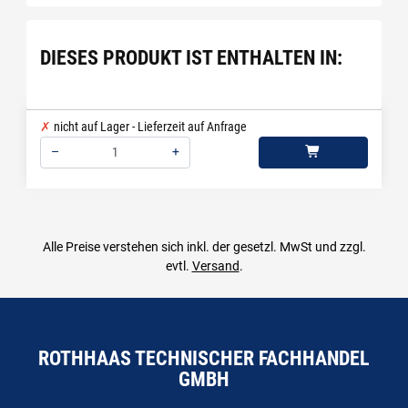
DIESES PRODUKT IST ENTHALTEN IN:
nicht auf Lager - Lieferzeit auf Anfrage
–
+
Menge: 1
Alle Preise verstehen sich inkl. der gesetzl. MwSt und zzgl.
evtl.
Versand
.
ROTHHAAS TECHNISCHER FACHHANDEL
GMBH