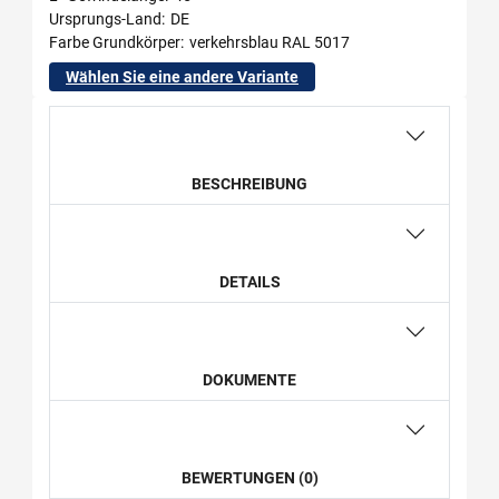
Ursprungs-Land
DE
Farbe Grundkörper
verkehrsblau RAL 5017
Wählen Sie eine andere Variante
BESCHREIBUNG
DETAILS
DOKUMENTE
BEWERTUNGEN (0)