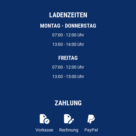
LADENZEITEN
MONTAG - DONNERSTAG
07:00 - 12:00 Uhr
13:00 - 16:00 Uhr
FREITAG
07:00 - 12:00 Uhr
13:00 - 15:00 Uhr
ZAHLUNG
Vorkasse
Rechnung
PayPal