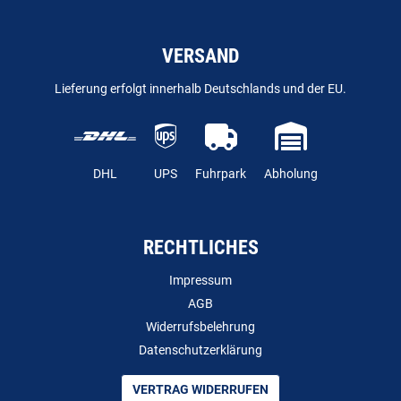
VERSAND
Lieferung erfolgt innerhalb Deutschlands und der EU.
DHL
UPS
Fuhrpark
Abholung
RECHTLICHES
Impressum
AGB
Widerrufsbelehrung
Datenschutzerklärung
VERTRAG WIDERRUFEN