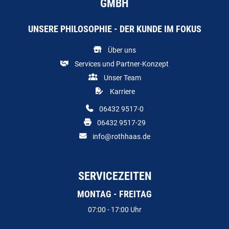
GMBH
UNSERE PHILOSOPHIE - DER KUNDE IM FOKUS
Über uns
Services und Partner-Konzept
Unser Team
Karriere
06432 9517-0
06432 9517-29
info@rothhaas.de
SERVICEZEITEN
MONTAG - FREITAG
07:00 - 17:00 Uhr