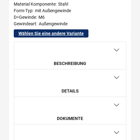
Material Komponente
Stahl
Form-Typ
mit Außengewinde
D=Gewinde
M6
Gewindeart
Außengewinde
Wählen Sie eine andere Variante
BESCHREIBUNG
DETAILS
DOKUMENTE