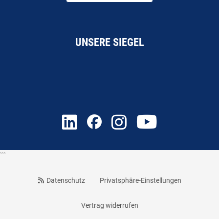
UNSERE SIEGEL
```
Datenschutz
Privatsphäre-Einstellungen
Vertrag widerrufen