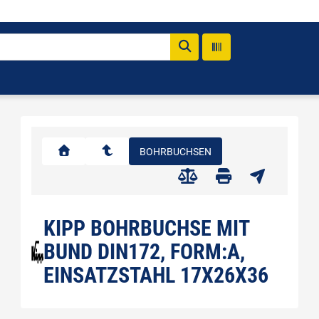
BOHRBUCHSEN
KIPP BOHRBUCHSE MIT
BUND DIN172, FORM:A,
EINSATZSTAHL 17X26X36