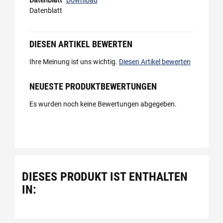
Datenblatt
Download
Datenblatt
DIESEN ARTIKEL BEWERTEN
Ihre Meinung ist uns wichtig.
Diesen Artikel bewerten
NEUESTE PRODUKTBEWERTUNGEN
Es wurden noch keine Bewertungen abgegeben.
DIESES PRODUKT IST ENTHALTEN
IN: