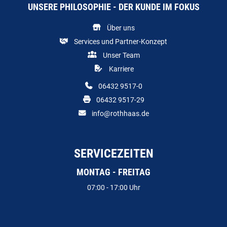
UNSERE PHILOSOPHIE - DER KUNDE IM FOKUS
Über uns
Services und Partner-Konzept
Unser Team
Karriere
06432 9517-0
06432 9517-29
info@rothhaas.de
SERVICEZEITEN
MONTAG - FREITAG
07:00 - 17:00 Uhr