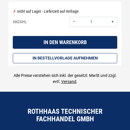
nicht auf Lager - Lieferzeit auf Anfrage
–
+
ANZAHL
Menge: 1
IN DEN WARENKORB
IN BESTELLVORLAGE AUFNEHMEN
Alle Preise verstehen sich inkl. der gesetzl. MwSt und zzgl.
evtl.
Versand
.
ROTHHAAS TECHNISCHER
FACHHANDEL GMBH