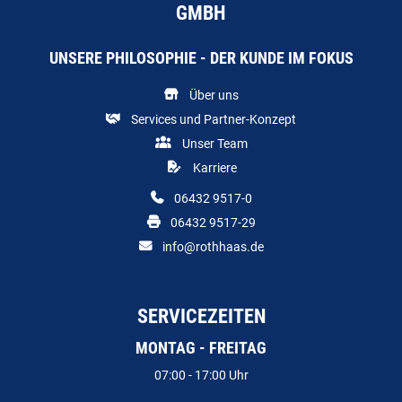
GMBH
UNSERE PHILOSOPHIE - DER KUNDE IM FOKUS
Über uns
Services und Partner-Konzept
Unser Team
Karriere
06432 9517-0
06432 9517-29
info@rothhaas.de
SERVICEZEITEN
MONTAG - FREITAG
07:00 - 17:00 Uhr