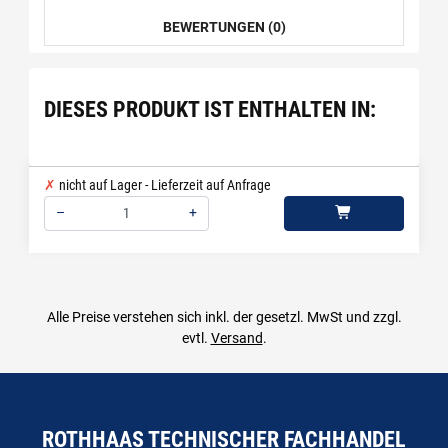
BEWERTUNGEN (0)
DIESES PRODUKT IST ENTHALTEN IN:
nicht auf Lager - Lieferzeit auf Anfrage
–
+
Menge: 1
Alle Preise verstehen sich inkl. der gesetzl. MwSt und zzgl.
evtl.
Versand
.
ROTHHAAS TECHNISCHER FACHHANDEL