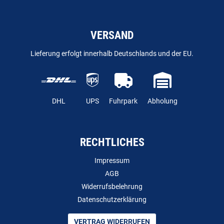
VERSAND
Lieferung erfolgt innerhalb Deutschlands und der EU.
DHL
UPS
Fuhrpark
Abholung
RECHTLICHES
Impressum
AGB
Widerrufsbelehrung
Datenschutzerklärung
VERTRAG WIDERRUFEN