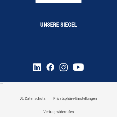
UNSERE SIEGEL
```
Datenschutz
Privatsphäre-Einstellungen
Vertrag widerrufen