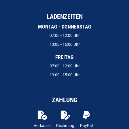
LADENZEITEN
MONTAG - DONNERSTAG
07:00 - 12:00 Uhr
13:00 - 16:00 Uhr
FREITAG
07:00 - 12:00 Uhr
13:00 - 15:00 Uhr
ZAHLUNG
Vorkasse
Rechnung
PayPal