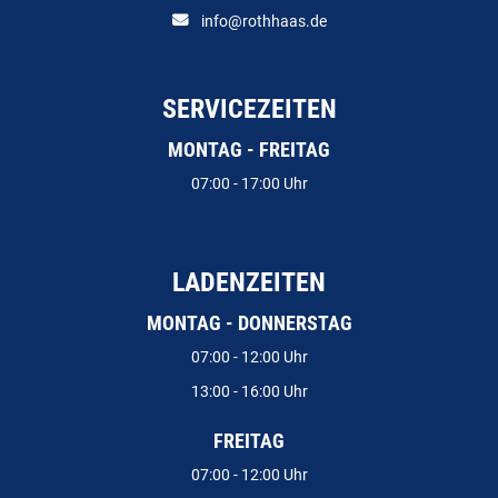
info@rothhaas.de
SERVICEZEITEN
MONTAG - FREITAG
07:00 - 17:00 Uhr
LADENZEITEN
MONTAG - DONNERSTAG
07:00 - 12:00 Uhr
13:00 - 16:00 Uhr
FREITAG
07:00 - 12:00 Uhr