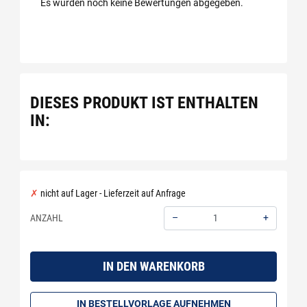
Es wurden noch keine Bewertungen abgegeben.
DIESES PRODUKT IST ENTHALTEN
IN:
nicht auf Lager - Lieferzeit auf Anfrage
–
+
ANZAHL
Menge: 1
IN DEN WARENKORB
IN BESTELLVORLAGE AUFNEHMEN