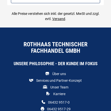
Alle Preise verstehen sich inkl. der gesetzl. MwSt und zzgl.
evtl.
Versand
.
ROTHHAAS TECHNISCHER
FACHHANDEL GMBH
UNSERE PHILOSOPHIE - DER KUNDE IM FOKUS
Über uns
Services und Partner-Konzept
Unser Team
Karriere
06432 9517-0
06432 9517-29