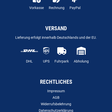
Vorkasse
Rechnung
PayPal
VERSAND
Lieferung erfolgt innerhalb Deutschlands und der EU.
DHL
UPS
Fuhrpark
Abholung
RECHTLICHES
Impressum
AGB
Widerrufsbelehrung
Datenschutzerklärung