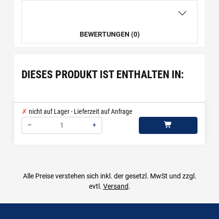
BEWERTUNGEN (0)
DIESES PRODUKT IST ENTHALTEN IN:
nicht auf Lager - Lieferzeit auf Anfrage
–
+
Menge: 1
Alle Preise verstehen sich inkl. der gesetzl. MwSt und zzgl.
evtl.
Versand
.