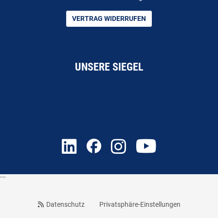
VERTRAG WIDERRUFEN
UNSERE SIEGEL
```
Datenschutz
Privatsphäre-Einstellungen