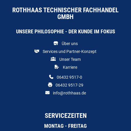
ROTHHAAS TECHNISCHER FACHHANDEL
GMBH
UNSERE PHILOSOPHIE - DER KUNDE IM FOKUS
Über uns
Services und Partner-Konzept
Unser Team
Karriere
06432 9517-0
06432 9517-29
info@rothhaas.de
SERVICEZEITEN
MONTAG - FREITAG