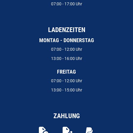
07:00 - 17:00 Uhr
LADENZEITEN
MONTAG - DONNERSTAG
07:00 - 12:00 Uhr
13:00 - 16:00 Uhr
FREITAG
07:00 - 12:00 Uhr
13:00 - 15:00 Uhr
ZAHLUNG