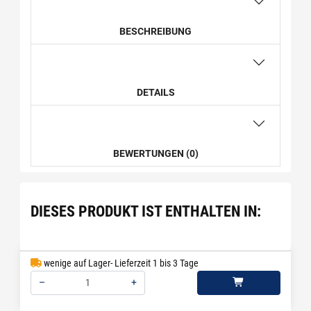
BESCHREIBUNG
DETAILS
BEWERTUNGEN (0)
DIESES PRODUKT IST ENTHALTEN IN:
wenige auf Lager- Lieferzeit 1 bis 3 Tage
–
+
Menge: 1