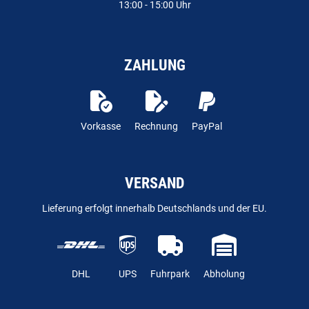
13:00 - 15:00 Uhr
ZAHLUNG
Vorkasse
Rechnung
PayPal
VERSAND
Lieferung erfolgt innerhalb Deutschlands und der EU.
DHL
UPS
Fuhrpark
Abholung