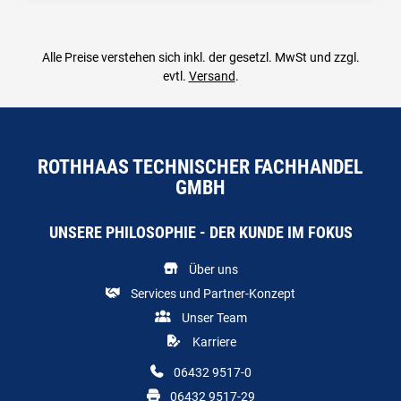
Alle Preise verstehen sich inkl. der gesetzl. MwSt und zzgl.
evtl.
Versand
.
ROTHHAAS TECHNISCHER FACHHANDEL
GMBH
UNSERE PHILOSOPHIE - DER KUNDE IM FOKUS
Über uns
Services und Partner-Konzept
Unser Team
Karriere
06432 9517-0
06432 9517-29