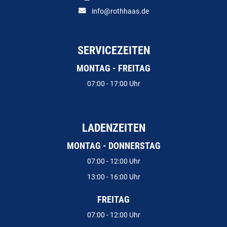
info@rothhaas.de
SERVICEZEITEN
MONTAG - FREITAG
07:00 - 17:00 Uhr
LADENZEITEN
MONTAG - DONNERSTAG
07:00 - 12:00 Uhr
13:00 - 16:00 Uhr
FREITAG
07:00 - 12:00 Uhr