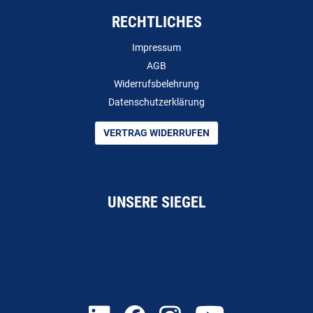
RECHTLICHES
Impressum
AGB
Widerrufsbelehrung
Datenschutzerklärung
VERTRAG WIDERRUFEN
UNSERE SIEGEL