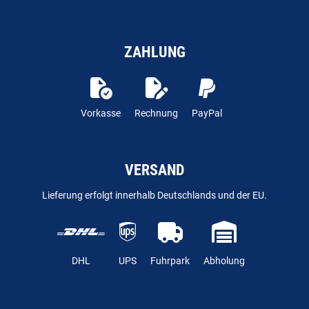
ZAHLUNG
Vorkasse
Rechnung
PayPal
VERSAND
Lieferung erfolgt innerhalb Deutschlands und der EU.
DHL
UPS
Fuhrpark
Abholung