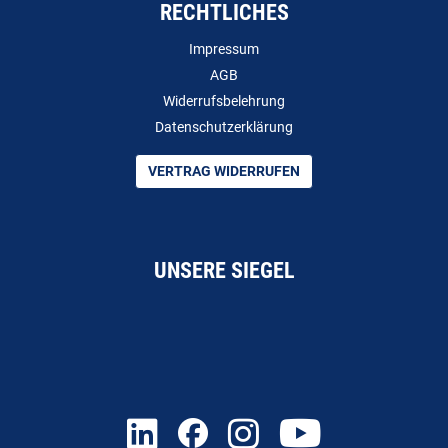
RECHTLICHES
Impressum
AGB
Widerrufsbelehrung
Datenschutzerklärung
VERTRAG WIDERRUFEN
UNSERE SIEGEL