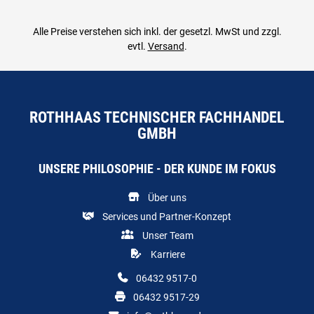
Alle Preise verstehen sich inkl. der gesetzl. MwSt und zzgl.
evtl.
Versand
.
ROTHHAAS TECHNISCHER FACHHANDEL
GMBH
UNSERE PHILOSOPHIE - DER KUNDE IM FOKUS
Über uns
Services und Partner-Konzept
Unser Team
Karriere
06432 9517-0
06432 9517-29