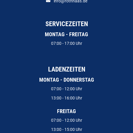
info@rothhaas.de
SERVICEZEITEN
MONTAG - FREITAG
07:00 - 17:00 Uhr
LADENZEITEN
MONTAG - DONNERSTAG
07:00 - 12:00 Uhr
13:00 - 16:00 Uhr
FREITAG
07:00 - 12:00 Uhr
13:00 - 15:00 Uhr