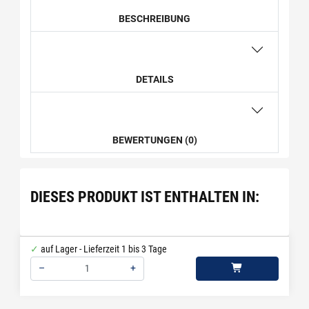
BESCHREIBUNG
DETAILS
BEWERTUNGEN (0)
DIESES PRODUKT IST ENTHALTEN IN:
auf Lager - Lieferzeit 1 bis 3 Tage
–
+
Menge: 1