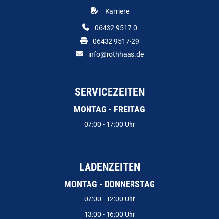
Karriere
06432 9517-0
06432 9517-29
info@rothhaas.de
SERVICEZEITEN
MONTAG - FREITAG
07:00 - 17:00 Uhr
LADENZEITEN
MONTAG - DONNERSTAG
07:00 - 12:00 Uhr
13:00 - 16:00 Uhr