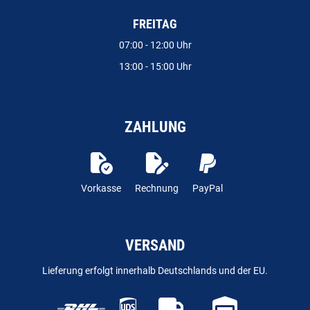
FREITAG
07:00 - 12:00 Uhr
13:00 - 15:00 Uhr
ZAHLUNG
Vorkasse
Rechnung
PayPal
VERSAND
Lieferung erfolgt innerhalb Deutschlands und der EU.