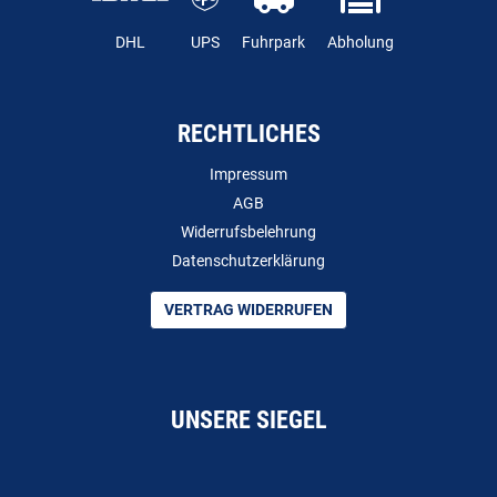
DHL
UPS
Fuhrpark
Abholung
RECHTLICHES
Impressum
AGB
Widerrufsbelehrung
Datenschutzerklärung
VERTRAG WIDERRUFEN
UNSERE SIEGEL