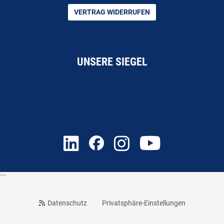
VERTRAG WIDERRUFEN
UNSERE SIEGEL
```
Datenschutz
Privatsphäre-Einstellungen