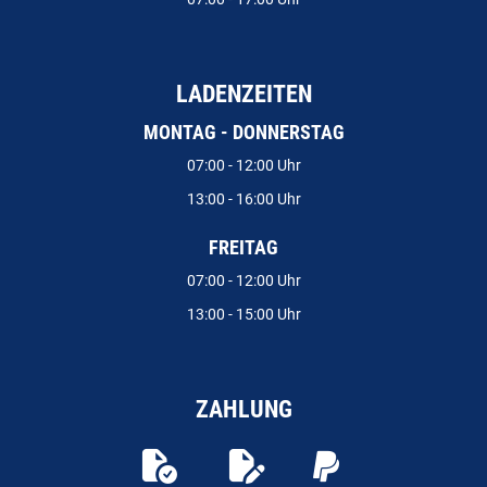
LADENZEITEN
MONTAG - DONNERSTAG
07:00 - 12:00 Uhr
13:00 - 16:00 Uhr
FREITAG
07:00 - 12:00 Uhr
13:00 - 15:00 Uhr
ZAHLUNG