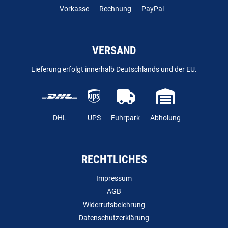
Vorkasse
Rechnung
PayPal
VERSAND
Lieferung erfolgt innerhalb Deutschlands und der EU.
DHL
UPS
Fuhrpark
Abholung
RECHTLICHES
Impressum
AGB
Widerrufsbelehrung
Datenschutzerklärung