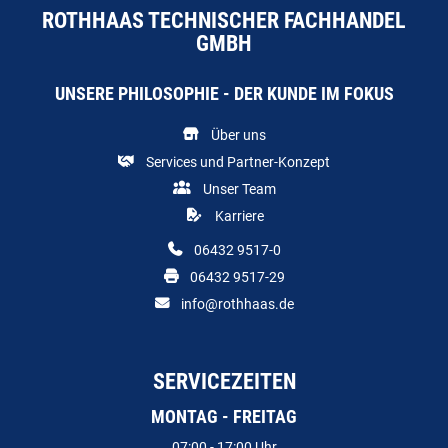
ROTHHAAS TECHNISCHER FACHHANDEL
GMBH
UNSERE PHILOSOPHIE - DER KUNDE IM FOKUS
Über uns
Services und Partner-Konzept
Unser Team
Karriere
06432 9517-0
06432 9517-29
info@rothhaas.de
SERVICEZEITEN
MONTAG - FREITAG
07:00 - 17:00 Uhr