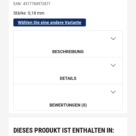
EAN:
4317784972871
Stärke
0,18 mm
Wählen Sie eine andere Variante
BESCHREIBUNG
DETAILS
BEWERTUNGEN (0)
DIESES PRODUKT IST ENTHALTEN IN: