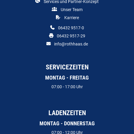
Services und Partner-Konzept
Unser Team
Karriere
06432 9517-0
06432 9517-29
info@rothhaas.de
SERVICEZEITEN
MONTAG - FREITAG
07:00 - 17:00 Uhr
LADENZEITEN
MONTAG - DONNERSTAG
07:00 - 12:00 Uhr