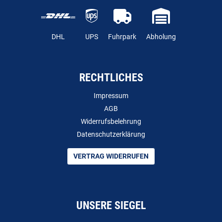
DHL
UPS
Fuhrpark
Abholung
RECHTLICHES
Impressum
AGB
Widerrufsbelehrung
Datenschutzerklärung
VERTRAG WIDERRUFEN
UNSERE SIEGEL