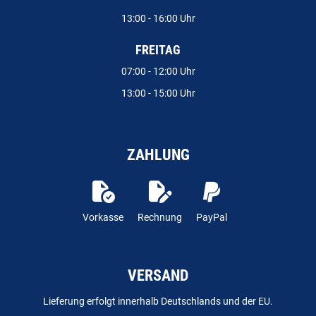
13:00 - 16:00 Uhr
FREITAG
07:00 - 12:00 Uhr
13:00 - 15:00 Uhr
ZAHLUNG
Vorkasse
Rechnung
PayPal
VERSAND
Lieferung erfolgt innerhalb Deutschlands und der EU.