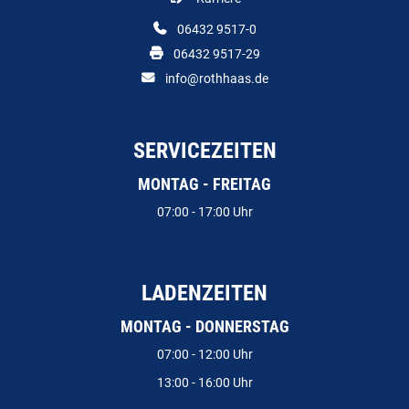
06432 9517-0
06432 9517-29
info@rothhaas.de
SERVICEZEITEN
MONTAG - FREITAG
07:00 - 17:00 Uhr
LADENZEITEN
MONTAG - DONNERSTAG
07:00 - 12:00 Uhr
13:00 - 16:00 Uhr