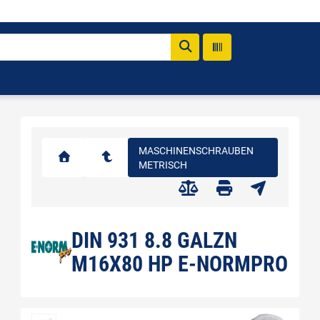
MASCHINENSCHRAUBEN
METRISCH
DIN 931 8.8 GALZN
M16X80 HP E-NORMPRO