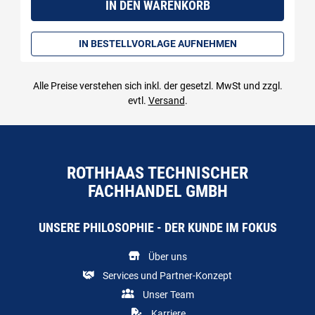
IN DEN WARENKORB
IN BESTELLVORLAGE AUFNEHMEN
Alle Preise verstehen sich inkl. der gesetzl. MwSt und zzgl.
evtl.
Versand
.
ROTHHAAS TECHNISCHER
FACHHANDEL GMBH
UNSERE PHILOSOPHIE - DER KUNDE IM FOKUS
Über uns
Services und Partner-Konzept
Unser Team
Karriere